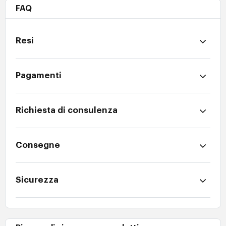
FAQ
Resi
Pagamenti
Richiesta di consulenza
Consegne
Sicurezza