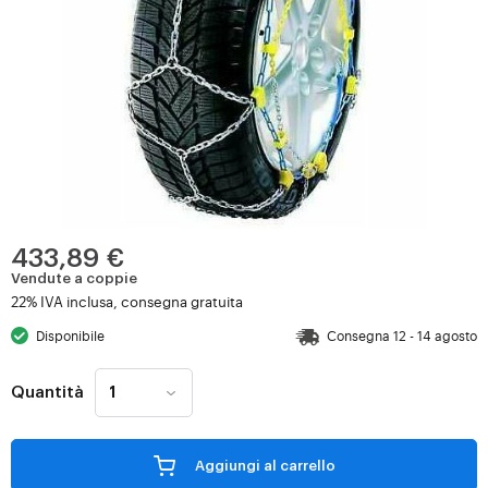
433,89 €
Vendute a coppie
22% IVA inclusa, consegna gratuita
Disponibile
Consegna 12 - 14 agosto
Quantità
Aggiungi al carrello