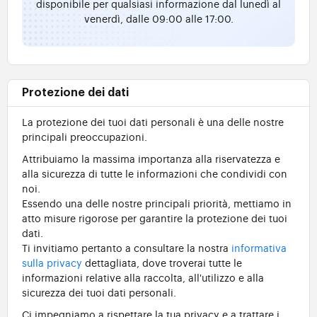
disponibile per qualsiasi informazione dal lunedì al
venerdì, dalle 09:00 alle 17:00.
Protezione dei dati
La protezione dei tuoi dati personali è una delle nostre
principali preoccupazioni.
Attribuiamo la massima importanza alla riservatezza e
alla sicurezza di tutte le informazioni che condividi con
noi.
Essendo una delle nostre principali priorità, mettiamo in
atto misure rigorose per garantire la protezione dei tuoi
dati.
Ti invitiamo pertanto a consultare la nostra
informativa
sulla privacy
dettagliata, dove troverai tutte le
informazioni relative alla raccolta, all'utilizzo e alla
sicurezza dei tuoi dati personali.
Ci impegniamo a rispettare la tua privacy e a trattare i