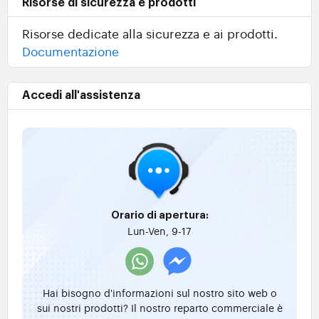
Risorse di sicurezza e prodotti
Risorse dedicate alla sicurezza e ai prodotti.
Documentazione
Accedi all'assistenza
Orario di apertura:
Lun-Ven, 9-17
Hai bisogno d'informazioni sul nostro sito web o
sui nostri prodotti? Il nostro reparto commerciale è