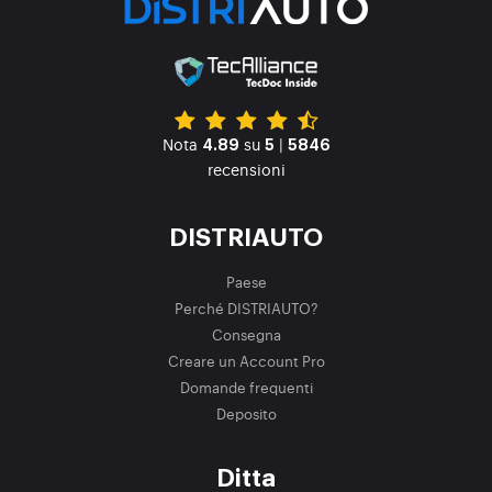
Nota
su
|
4.89
5
5846
recensioni
DISTRIAUTO
Paese
Perché DISTRIAUTO?
Consegna
Creare un Account Pro
Domande frequenti
Deposito
Ditta