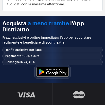
tuoi dati con la massima attenzione.
Acquista
a meno tramite
l'App
Distriauto
Prezzi esclusivi e ordine immediato: l’app per acquistare
facilmente e beneficiare di sconti extra.
Tariffe esclusive per l'app
Pagamento 100% sicuro
Consegna in 24/48 h