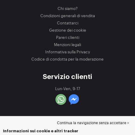
Chi siamo?
Condizioni generali di vendita
Contattarci
Gestione dei cookie
Pareri clienti
Menzioni legali
Informativa sulla Privacy
Codice di condotta per la moderazione
Servizio clienti
Lun-Ven, 9-17
Continua la navigazione senza accettare >
Informazioni sui cookie e altri tracker