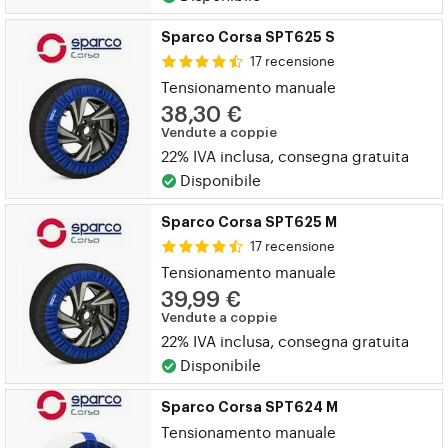
Sparco Corsa SPT625 S
17 recensione
Tensionamento manuale
38,30 €
Vendute a coppie
22% IVA inclusa, consegna gratuita
Disponibile
Sparco Corsa SPT625 M
17 recensione
Tensionamento manuale
39,99 €
Vendute a coppie
22% IVA inclusa, consegna gratuita
Disponibile
Sparco Corsa SPT624 M
Tensionamento manuale