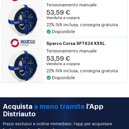
Tensionamento manuale
53,59 €
Vendute a coppie
22% IVA inclusa, consegna gratuita
Disponibile
Sparco Corsa SPT624 XXXL
Tensionamento manuale
53,59 €
Vendute a coppie
22% IVA inclusa, consegna gratuita
Disponibile
Acquista
a meno tramite
l'App
Distriauto
Prezzi esclusivi e ordine immediato: l’app per acquistare