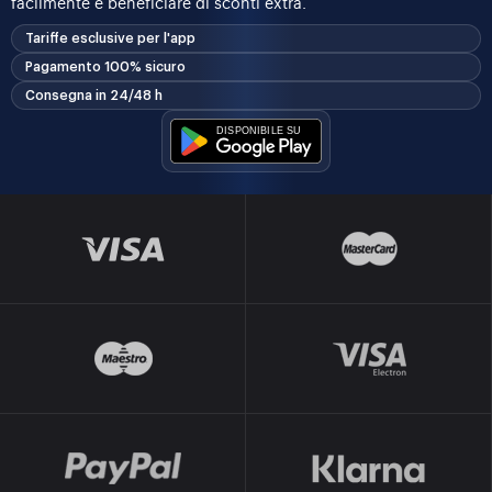
facilmente e beneficiare di sconti extra.
Tariffe esclusive per l'app
Pagamento 100% sicuro
Consegna in 24/48 h