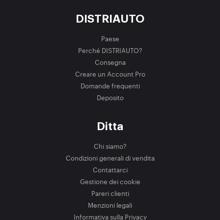
DISTRIAUTO
Paese
Perché DISTRIAUTO?
Consegna
Creare un Account Pro
Domande frequenti
Deposito
Ditta
Chi siamo?
Condizioni generali di vendita
Contattarci
Gestione dei cookie
Pareri clienti
Menzioni legali
Informativa sulla Privacy