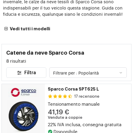
invernale, le calze da neve tessili di Sparco Corsa sono
indispensabili per il tuo veicolo questa stagione. Guida con
fiducia e sicurezza, qualunque siano le condizioni invernali!
Vedi tutti i modelli
Catene da neve Sparco Corsa
8 risultati
Filtra
Sparco Corsa SPT625 L
17 recensione
Tensionamento manuale
41,19 €
Vendute a coppie
22% IVA inclusa, consegna gratuita
Disponibile