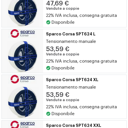
47,69 €
Vendute a coppie
22% IVA inclusa, consegna gratuita
Disponibile
Sparco Corsa SPT624 L
Tensionamento manuale
53,59 €
Vendute a coppie
22% IVA inclusa, consegna gratuita
Disponibile
Sparco Corsa SPT624 XL
Tensionamento manuale
53,59 €
Vendute a coppie
22% IVA inclusa, consegna gratuita
Disponibile
Sparco Corsa SPT624 XXL