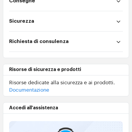
Consegne
Sicurezza
Richiesta di consulenza
Risorse di sicurezza e prodotti
Risorse dedicate alla sicurezza e ai prodotti.
Documentazione
Accedi all'assistenza