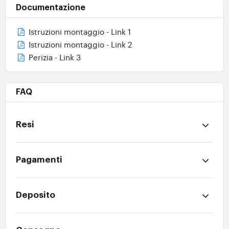
Documentazione
Istruzioni montaggio - Link 1
Istruzioni montaggio - Link 2
Perizia - Link 3
FAQ
Resi
Pagamenti
Deposito