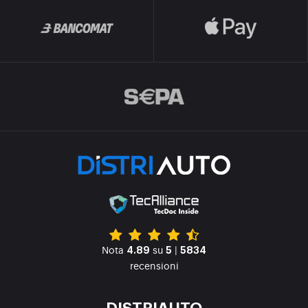
Nota
su
|
4.89
5
5834
recensioni