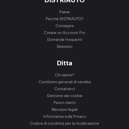
DISTRIAUTO
Paese
Perché DISTRIAUTO?
Consegna
Creare un Account Pro
Domande frequenti
Deposito
Ditta
Chi siamo?
Condizioni generali di vendita
Contattarci
Gestione dei cookie
Pareri clienti
Menzioni legali
Informativa sulla Privacy
Codice di condotta per la moderazione