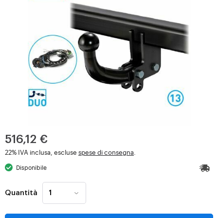
516,12 €
22% IVA inclusa, escluse
spese di consegna
.
Disponibile
Quantità