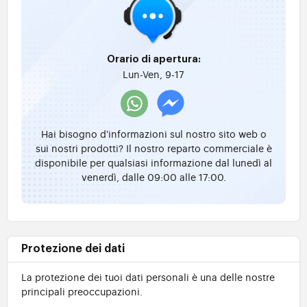
Orario di apertura:
Lun-Ven, 9-17
Hai bisogno d'informazioni sul nostro sito web o
sui nostri prodotti? Il nostro reparto commerciale è
disponibile per qualsiasi informazione dal lunedì al
venerdì, dalle 09:00 alle 17:00.
Protezione dei dati
La protezione dei tuoi dati personali è una delle nostre
principali preoccupazioni.