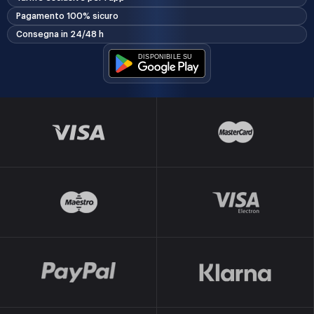
Pagamento 100% sicuro
Consegna in 24/48 h