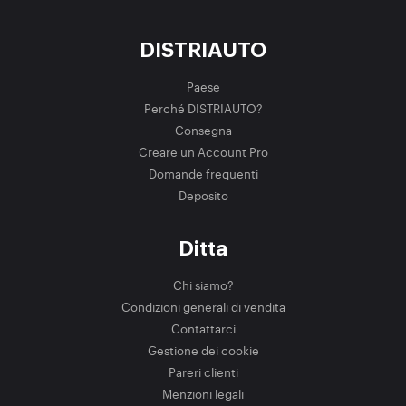
DISTRIAUTO
Paese
Perché DISTRIAUTO?
Consegna
Creare un Account Pro
Domande frequenti
Deposito
Ditta
Chi siamo?
Condizioni generali di vendita
Contattarci
Gestione dei cookie
Pareri clienti
Menzioni legali