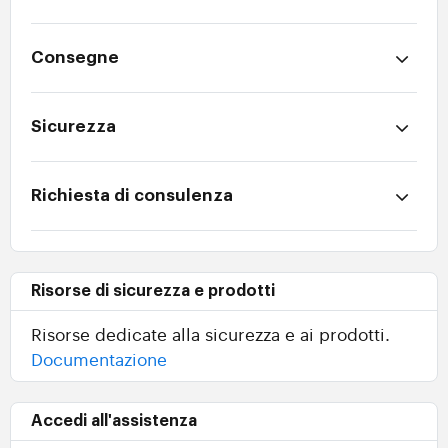
Consegne
Sicurezza
Richiesta di consulenza
Risorse di sicurezza e prodotti
Risorse dedicate alla sicurezza e ai prodotti.
Documentazione
Accedi all'assistenza