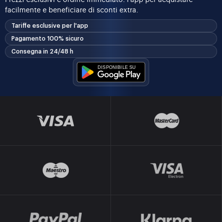
facilmente e beneficiare di sconti extra.
Tariffe esclusive per l'app
Pagamento 100% sicuro
Consegna in 24/48 h