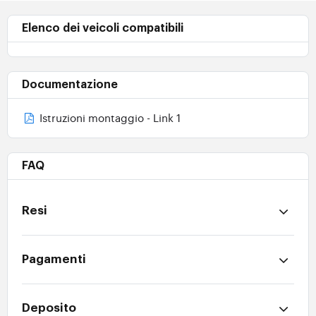
Elenco dei veicoli compatibili
Documentazione
Istruzioni montaggio - Link 1
FAQ
Resi
Pagamenti
Deposito