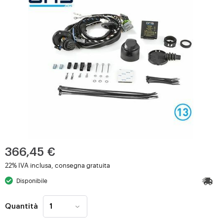
366,45 €
22% IVA inclusa, consegna gratuita
Disponibile
Quantità