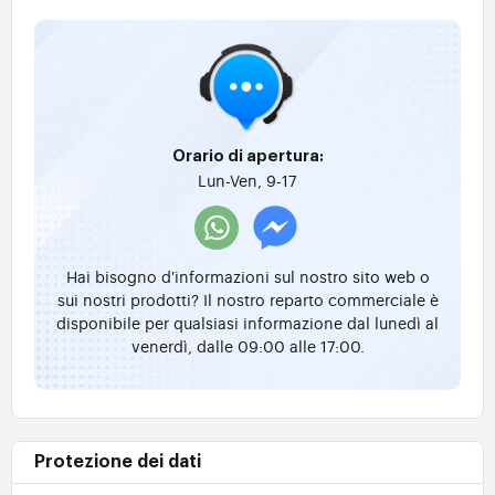
Orario di apertura:
Lun-Ven, 9-17
Hai bisogno d'informazioni sul nostro sito web o
sui nostri prodotti? Il nostro reparto commerciale è
disponibile per qualsiasi informazione dal lunedì al
venerdì, dalle 09:00 alle 17:00.
Protezione dei dati