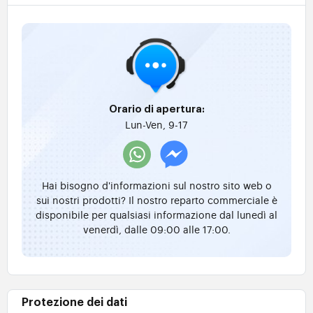
Orario di apertura:
Lun-Ven, 9-17
Hai bisogno d'informazioni sul nostro sito web o
sui nostri prodotti? Il nostro reparto commerciale è
disponibile per qualsiasi informazione dal lunedì al
venerdì, dalle 09:00 alle 17:00.
Protezione dei dati