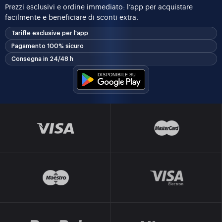
Prezzi esclusivi e ordine immediato: l’app per acquistare
facilmente e beneficiare di sconti extra.
Tariffe esclusive per l'app
Pagamento 100% sicuro
Consegna in 24/48 h