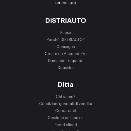
recensioni
DISTRIAUTO
Paese
Perché DISTRIAUTO?
Consegna
Creare un Account Pro
Domande frequenti
Deposito
Ditta
Chi siamo?
Condizioni generali di vendita
Contattarci
Gestione dei cookie
Pareri clienti