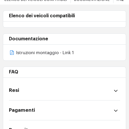
Elenco dei veicoli compatibili
Documentazione
Istruzioni montaggio - Link 1
FAQ
Resi
Pagamenti