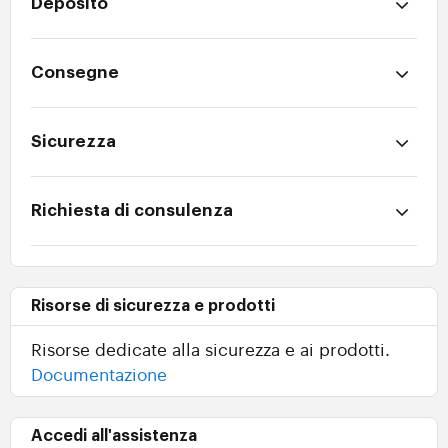
Deposito
Consegne
Sicurezza
Richiesta di consulenza
Risorse di sicurezza e prodotti
Risorse dedicate alla sicurezza e ai prodotti.
Documentazione
Accedi all'assistenza