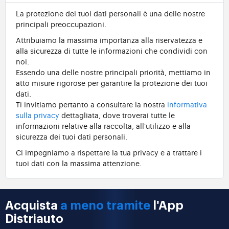
La protezione dei tuoi dati personali è una delle nostre
principali preoccupazioni.
Attribuiamo la massima importanza alla riservatezza e
alla sicurezza di tutte le informazioni che condividi con
noi.
Essendo una delle nostre principali priorità, mettiamo in
atto misure rigorose per garantire la protezione dei tuoi
dati.
Ti invitiamo pertanto a consultare la nostra
informativa
sulla privacy
dettagliata, dove troverai tutte le
informazioni relative alla raccolta, all'utilizzo e alla
sicurezza dei tuoi dati personali.
Ci impegniamo a rispettare la tua privacy e a trattare i
tuoi dati con la massima attenzione.
Acquista
a meno tramite
l'App
Distriauto