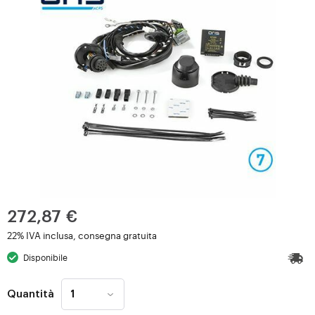
272,87 €
22% IVA inclusa, consegna gratuita
Disponibile
Quantità