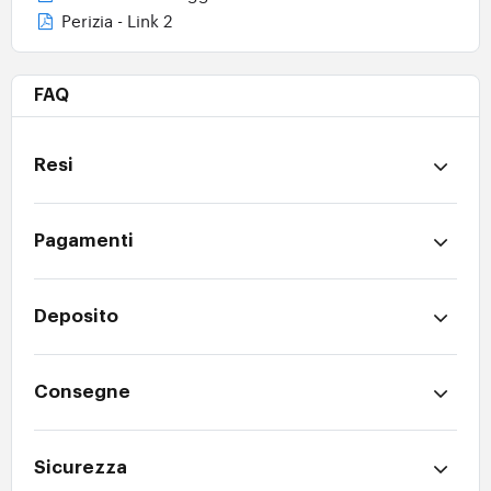
Perizia - Link 2
FAQ
Resi
Pagamenti
Deposito
Consegne
Sicurezza