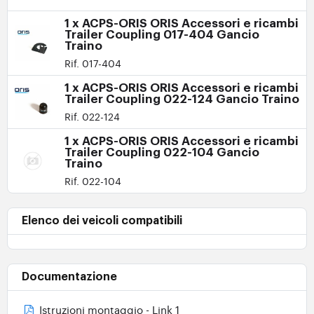
1 x ACPS-ORIS ORIS Accessori e ricambi
Trailer Coupling 017-404 Gancio
Traino
Rif. 017-404
1 x ACPS-ORIS ORIS Accessori e ricambi
Trailer Coupling 022-124 Gancio Traino
Rif. 022-124
1 x ACPS-ORIS ORIS Accessori e ricambi
Trailer Coupling 022-104 Gancio
Traino
Rif. 022-104
Elenco dei veicoli compatibili
Documentazione
Istruzioni montaggio - Link 1