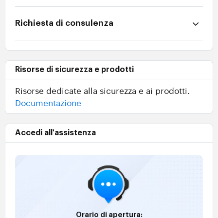
Richiesta di consulenza
Risorse di sicurezza e prodotti
Risorse dedicate alla sicurezza e ai prodotti.
Documentazione
Accedi all'assistenza
Orario di apertura: