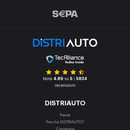
Nota
su
|
4.89
5
5834
recensioni
DISTRIAUTO
Paese
Perché DISTRIAUTO?
Consegna