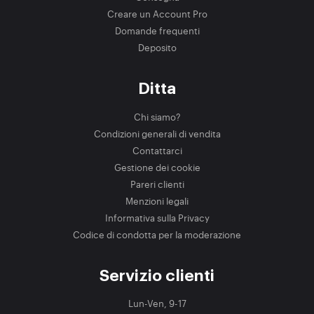
Creare un Account Pro
Domande frequenti
Deposito
Ditta
Chi siamo?
Condizioni generali di vendita
Contattarci
Gestione dei cookie
Pareri clienti
Menzioni legali
Informativa sulla Privacy
Codice di condotta per la moderazione
Servizio clienti
Lun-Ven, 9-17