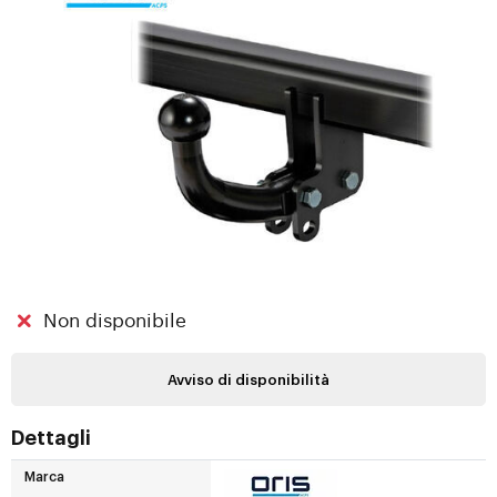
Non disponibile
Avviso di disponibilità
Dettagli
Marca