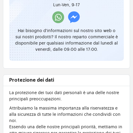
Lun-Ven, 9-17
Hai bisogno d'informazioni sul nostro sito web o
sui nostri prodotti? Il nostro reparto commerciale è
disponibile per qualsiasi informazione dal lunedì al
venerdì, dalle 09:00 alle 17:00.
Protezione dei dati
La protezione dei tuoi dati personali è una delle nostre
principali preoccupazioni.
Attribuiamo la massima importanza alla riservatezza e
alla sicurezza di tutte le informazioni che condividi con
noi.
Essendo una delle nostre principali priorità, mettiamo in
atto misure rigorose per garantire la protezione dei tuoi