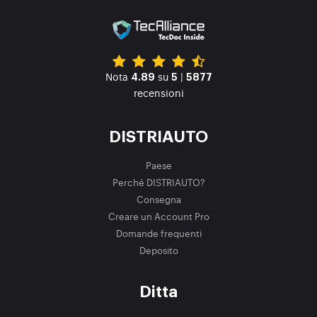
Nota
su
|
4.89
5
5877
recensioni
DISTRIAUTO
Paese
Perché DISTRIAUTO?
Consegna
Creare un Account Pro
Domande frequenti
Deposito
Ditta