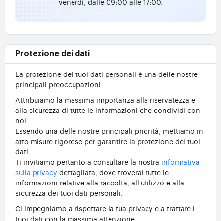
venerdì, dalle 09:00 alle 17:00.
Protezione dei dati
La protezione dei tuoi dati personali è una delle nostre
principali preoccupazioni.
Attribuiamo la massima importanza alla riservatezza e
alla sicurezza di tutte le informazioni che condividi con
noi.
Essendo una delle nostre principali priorità, mettiamo in
atto misure rigorose per garantire la protezione dei tuoi
dati.
Ti invitiamo pertanto a consultare la nostra
informativa
sulla privacy
dettagliata, dove troverai tutte le
informazioni relative alla raccolta, all'utilizzo e alla
sicurezza dei tuoi dati personali.
Ci impegniamo a rispettare la tua privacy e a trattare i
tuoi dati con la massima attenzione.