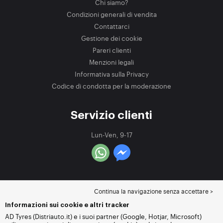
Chi siamo?
Condizioni generali di vendita
Contattarci
Gestione dei cookie
Pareri clienti
Menzioni legali
Informativa sulla Privacy
Codice di condotta per la moderazione
Servizio clienti
Lun-Ven, 9-17
Continua la navigazione senza accettare >
Informazioni sui cookie e altri tracker
AD Tyres (Distriauto.it) e i suoi partner (Google, Hotjar, Microsoft)