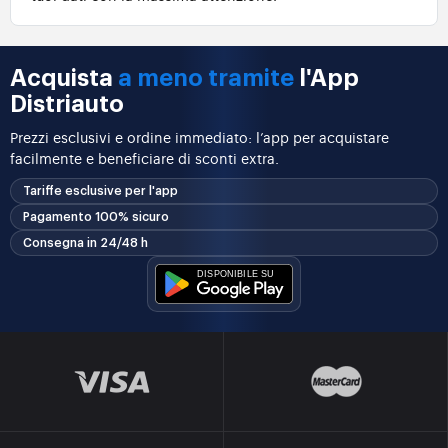
Acquista
a meno tramite
l'App
Distriauto
Prezzi esclusivi e ordine immediato: l’app per acquistare
facilmente e beneficiare di sconti extra.
Tariffe esclusive per l'app
Pagamento 100% sicuro
Consegna in 24/48 h