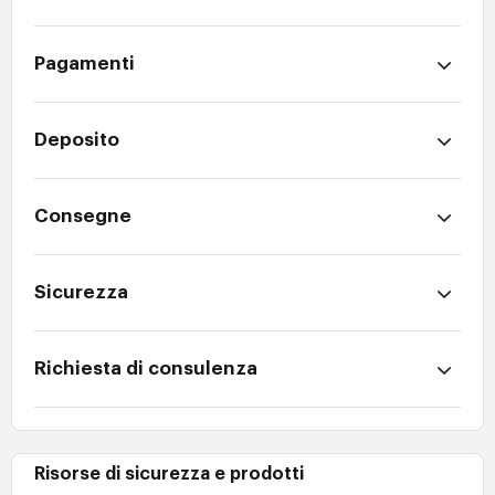
Pagamenti
Deposito
Consegne
Sicurezza
Richiesta di consulenza
Risorse di sicurezza e prodotti