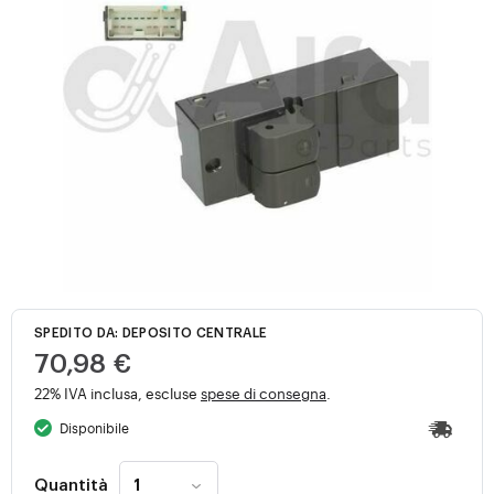
SPEDITO DA: DEPOSITO CENTRALE
70,98 €
22% IVA inclusa, escluse
spese di consegna
.
Disponibile
Quantità