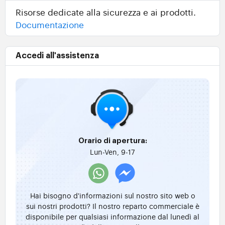
Risorse dedicate alla sicurezza e ai prodotti.
Documentazione
Accedi all'assistenza
Orario di apertura:
Lun-Ven, 9-17
Hai bisogno d'informazioni sul nostro sito web o
sui nostri prodotti? Il nostro reparto commerciale è
disponibile per qualsiasi informazione dal lunedì al