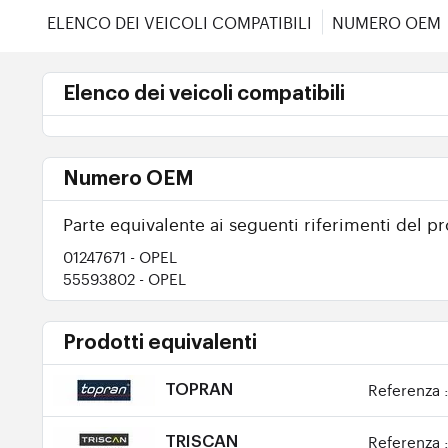
ELENCO DEI VEICOLI COMPATIBILI
NUMERO OEM
Elenco dei veicoli compatibili
Numero OEM
Parte equivalente ai seguenti riferimenti del pr
01247671
- OPEL
55593802
- OPEL
Prodotti equivalenti
Referenza 
TOPRAN
Referenza 
TRISCAN