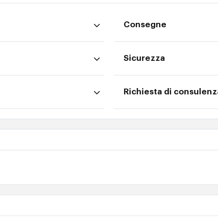
Consegne
Sicurezza
Richiesta di consulenz