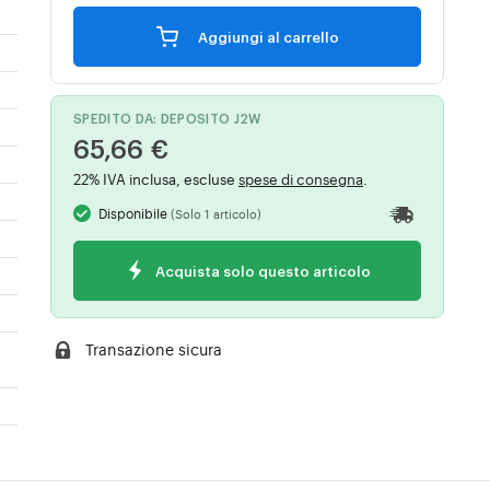
Aggiungi al carrello
SPEDITO DA: DEPOSITO J2W
65,66 €
22% IVA inclusa, escluse
spese di consegna
.
Disponibile
(Solo 1 articolo)
Acquista solo questo articolo
Transazione sicura