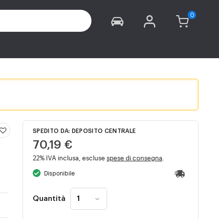
SPEDITO DA: DEPOSITO CENTRALE
70,19 €
22% IVA inclusa, escluse
spese di consegna
.
Disponibile
Quantità