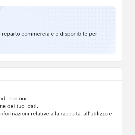
tro reparto commerciale è disponibile per
idi con noi.
ne dei tuoi dati.
nformazioni relative alla raccolta, all'utilizzo e