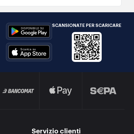
SCANSIONATE PER SCARICARE
Servizio clienti