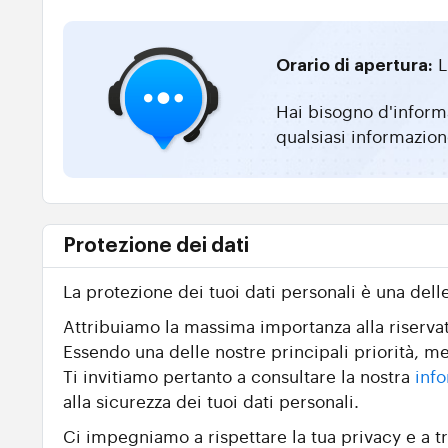
L
Orario di apertura:
Hai bisogno d'informa
qualsiasi informazion
Protezione dei dati
La protezione dei tuoi dati personali è una dell
Attribuiamo la massima importanza alla riservate
Essendo una delle nostre principali priorità, me
Ti invitiamo pertanto a consultare la nostra
info
alla sicurezza dei tuoi dati personali.
Ci impegniamo a rispettare la tua privacy e a tr