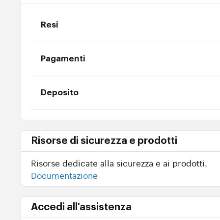
Resi
Pagamenti
Deposito
Risorse di sicurezza e prodotti
Risorse dedicate alla sicurezza e ai prodotti.
Documentazione
Accedi all'assistenza