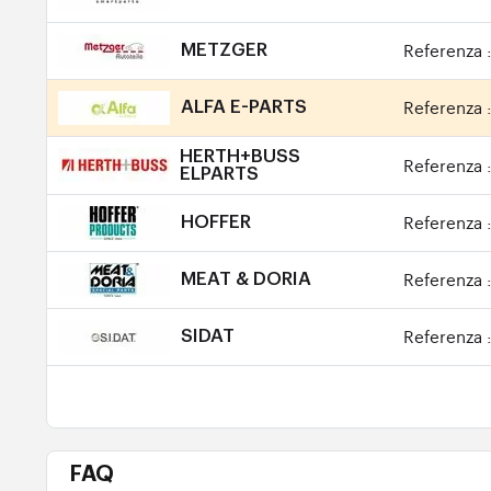
Referenza 
METZGER
Referenza 
ALFA E-PARTS
HERTH+BUSS
Referenza 
ELPARTS
Referenza 
HOFFER
Referenza 
MEAT & DORIA
Referenza 
SIDAT
FAQ