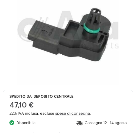
SPEDITO DA: DEPOSITO CENTRALE
47,10 €
22% IVA inclusa, escluse
spese di consegna
.
Disponibile
Consegna 12 - 14 agosto