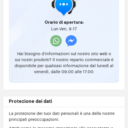
Orario di apertura:
Lun-Ven, 9-17
Hai bisogno d'informazioni sul nostro sito web o
sui nostri prodotti? Il nostro reparto commerciale è
disponibile per qualsiasi informazione dal lunedì al
venerdì, dalle 09:00 alle 17:00.
Protezione dei dati
La protezione dei tuoi dati personali è una delle nostre
principali preoccupazioni.
Attribuiamo la massima importanza alla riservatezza e