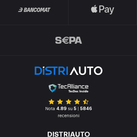
Nota
su
|
4.89
5
5846
recensioni
DISTRIAUTO