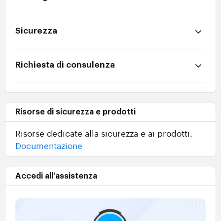
Sicurezza
Richiesta di consulenza
Risorse di sicurezza e prodotti
Risorse dedicate alla sicurezza e ai prodotti.
Documentazione
Accedi all'assistenza