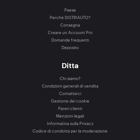
Paese
Perché DISTRIAUTO?
Consegna
Creare un Account Pro
Domande frequenti
Deposito
Ditta
Chi siamo?
Condizioni generali di vendita
Contattarci
Gestione dei cookie
Pareri clienti
Menzioni legali
Informativa sulla Privacy
Codice di condotta per la moderazione