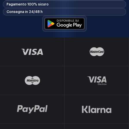
Pagamento 100% sicuro
Consegna in 24/48 h