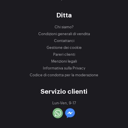
Ditta
Chi siamo?
Condizioni generali di vendita
Contattarci
Gestione dei cookie
Pareri clienti
Menzioni legali
Informativa sulla Privacy
Codice di condotta per la moderazione
Servizio clienti
Lun-Ven, 9-17