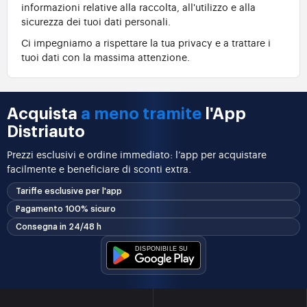
informazioni relative alla raccolta, all'utilizzo e alla
sicurezza dei tuoi dati personali.
Ci impegniamo a rispettare la tua privacy e a trattare i
tuoi dati con la massima attenzione.
Acquista
a meno tramite
l'App
Distriauto
Prezzi esclusivi e ordine immediato: l’app per acquistare
facilmente e beneficiare di sconti extra.
Tariffe esclusive per l'app
Pagamento 100% sicuro
Consegna in 24/48 h