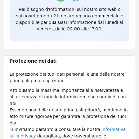
Hai bisogno d'informazioni sul nostro sito web o
sui nostri prodotti? Il nostro reparto commerciale è
disponibile per qualsiasi informazione dal lunedì al
venerdì, dalle 09:00 alle 17:00.
Protezione dei dati
La protezione dei tuoi dati personali è una delle nostre
principali preoccupazioni.
Attribuiamo la massima importanza alla riservatezza e
alla sicurezza di tutte le informazioni che condividi con
noi.
Essendo una delle nostre principali priorità, mettiamo in
atto misure rigorose per garantire la protezione dei tuoi
dati.
Ti invitiamo pertanto a consultare la nostra
informativa
sulla privacy
dettagliata, dove troverai tutte le