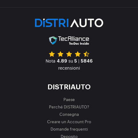
Nota
su
|
4.89
5
5846
recensioni
DISTRIAUTO
Paese
Perché DISTRIAUTO?
Consegna
Creare un Account Pro
Domande frequenti
Deposito