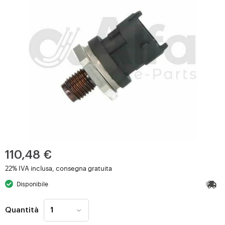
110,48 €
22% IVA inclusa, consegna gratuita
Disponibile
Quantità