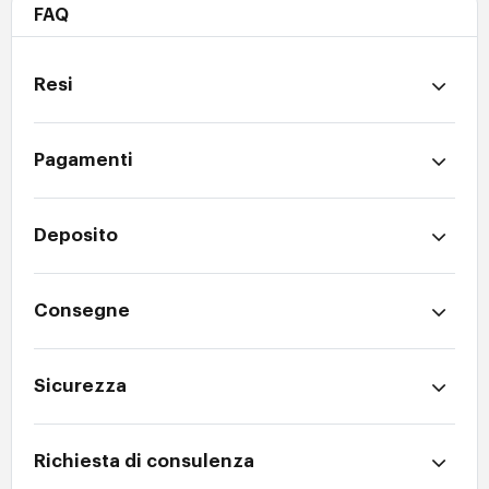
FAQ
Resi
Pagamenti
Deposito
Consegne
Sicurezza
Richiesta di consulenza