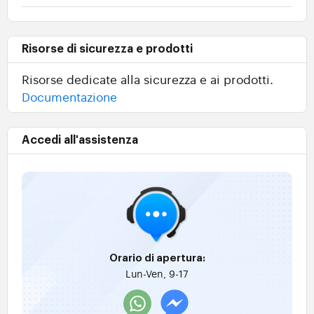
Risorse di sicurezza e prodotti
Risorse dedicate alla sicurezza e ai prodotti.
Documentazione
Accedi all'assistenza
Orario di apertura:
Lun-Ven, 9-17