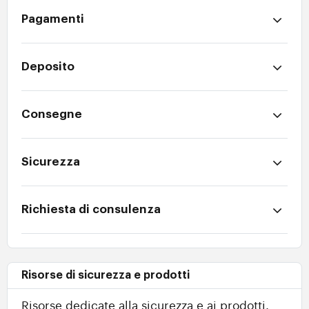
Pagamenti
Deposito
Consegne
Sicurezza
Richiesta di consulenza
Risorse di sicurezza e prodotti
Risorse dedicate alla sicurezza e ai prodotti.