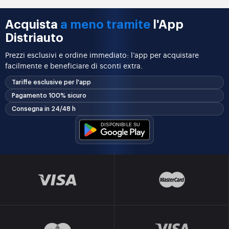
Acquista
a meno tramite
l'App
Distriauto
Prezzi esclusivi e ordine immediato: l’app per acquistare
facilmente e beneficiare di sconti extra.
Tariffe esclusive per l'app
Pagamento 100% sicuro
Consegna in 24/48 h