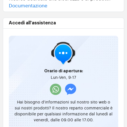
Documentazione
Accedi all'assistenza
Orario di apertura:
Lun-Ven, 9-17
Hai bisogno d'informazioni sul nostro sito web o
sui nostri prodotti? Il nostro reparto commerciale è
disponibile per qualsiasi informazione dal lunedì al
venerdì, dalle 09:00 alle 17:00.