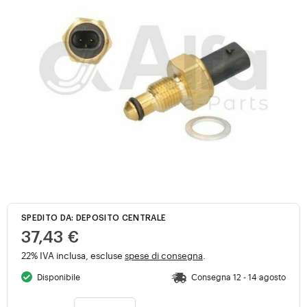
SPEDITO DA: DEPOSITO CENTRALE
37,43 €
22% IVA inclusa, escluse
spese di consegna
.
Disponibile
Consegna 12 - 14 agosto