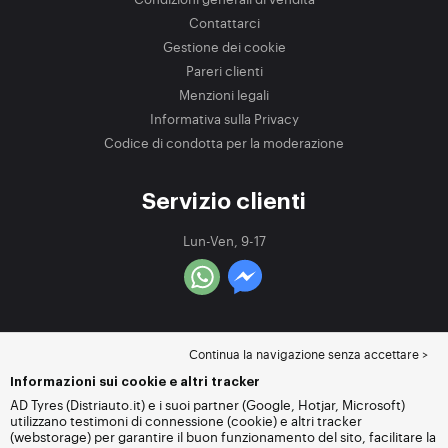
Contattarci
Gestione dei cookie
Pareri clienti
Menzioni legali
Informativa sulla Privacy
Codice di condotta per la moderazione
Servizio clienti
Lun-Ven, 9-17
Continua la navigazione senza accettare >
Informazioni sui cookie e altri tracker
AD Tyres (Distriauto.it) e i suoi partner (Google, Hotjar, Microsoft)
utilizzano testimoni di connessione (cookie) e altri tracker
(webstorage) per garantire il buon funzionamento del sito, facilitare la