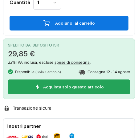
Quantità
Aggiungi al carrello
SPEDITO DA: DEPOSITO I9R
29,85 €
22% IVA inclusa, escluse
spese di consegna
.
Disponibile
Consegna 12 - 14 agosto
(Solo 1 articolo)
Acquista solo questo articolo
Transazione sicura
I nostri partner