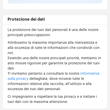
Protezione dei dati
La protezione dei tuoi dati personali è una delle nostre
principali preoccupazioni.
Attribuiamo la massima importanza alla riservatezza e
alla sicurezza di tutte le informazioni che condividi con
noi.
Essendo una delle nostre principali priorità, mettiamo in
atto misure rigorose per garantire la protezione dei tuoi
dati.
Ti invitiamo pertanto a consultare la nostra
informativa
sulla privacy
dettagliata, dove troverai tutte le
informazioni relative alla raccolta, all'utilizzo e alla
sicurezza dei tuoi dati personali.
Ci impegniamo a rispettare la tua privacy e a trattare i
tuoi dati con la massima attenzione.