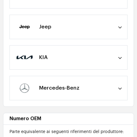
Jeep
KIA
Mercedes-Benz
Numero OEM
Parte equivalente ai seguenti riferimenti del produttore: