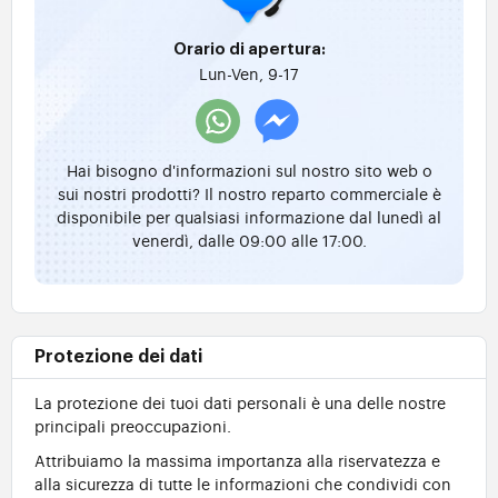
Orario di apertura:
Lun-Ven, 9-17
Hai bisogno d'informazioni sul nostro sito web o
sui nostri prodotti? Il nostro reparto commerciale è
disponibile per qualsiasi informazione dal lunedì al
venerdì, dalle 09:00 alle 17:00.
Protezione dei dati
La protezione dei tuoi dati personali è una delle nostre
principali preoccupazioni.
Attribuiamo la massima importanza alla riservatezza e
alla sicurezza di tutte le informazioni che condividi con