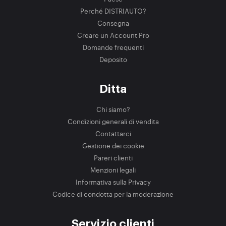
Perché DISTRIAUTO?
Consegna
Creare un Account Pro
Domande frequenti
Deposito
Ditta
Chi siamo?
Condizioni generali di vendita
Contattarci
Gestione dei cookie
Pareri clienti
Menzioni legali
Informativa sulla Privacy
Codice di condotta per la moderazione
Servizio clienti