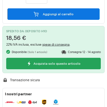
Aggiungi al carrello
SPEDITO DA: DEPOSITO H1O
18,56 €
22% IVA inclusa, escluse
spese di consegna
.
Disponibile
Consegna 12 - 14 agosto
(Solo 1 articolo)
Acquista solo questo articolo
Transazione sicura
I nostri partner