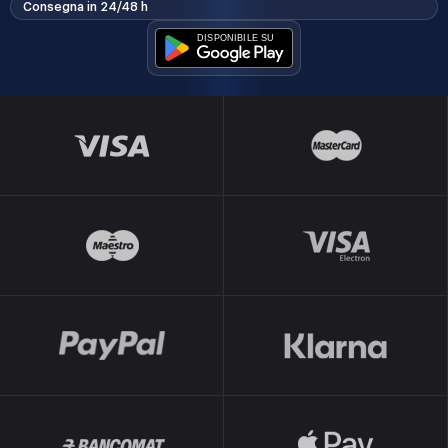
Consegna in 24/48 h