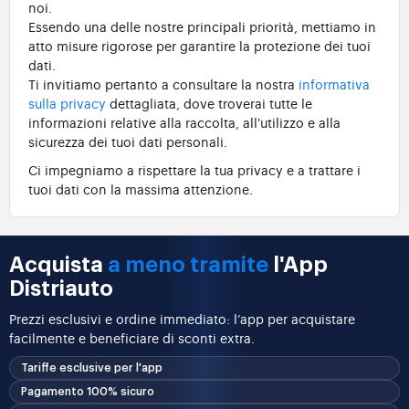
noi.
Essendo una delle nostre principali priorità, mettiamo in
atto misure rigorose per garantire la protezione dei tuoi
dati.
Ti invitiamo pertanto a consultare la nostra
informativa
sulla privacy
dettagliata, dove troverai tutte le
informazioni relative alla raccolta, all'utilizzo e alla
sicurezza dei tuoi dati personali.
Ci impegniamo a rispettare la tua privacy e a trattare i
tuoi dati con la massima attenzione.
Acquista
a meno tramite
l'App
Distriauto
Prezzi esclusivi e ordine immediato: l’app per acquistare
facilmente e beneficiare di sconti extra.
Tariffe esclusive per l'app
Pagamento 100% sicuro