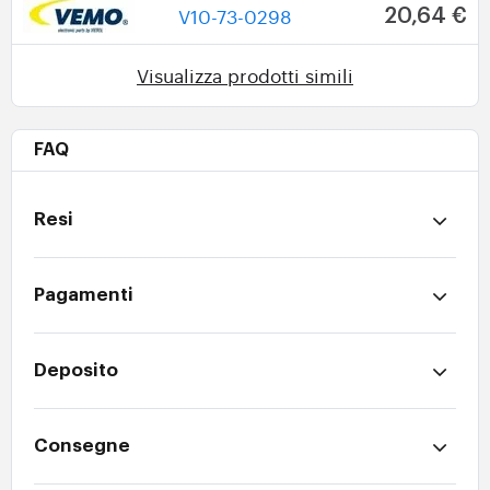
V10-73-0298
20,64 €
Visualizza prodotti simili
FAQ
Resi
Pagamenti
Deposito
Consegne