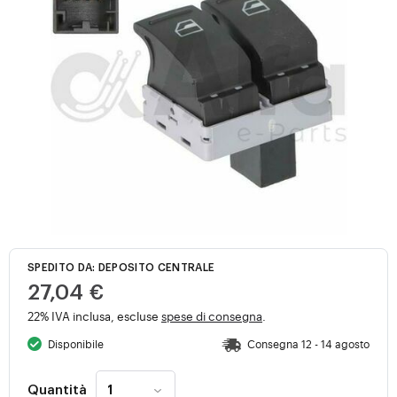
SPEDITO DA: DEPOSITO CENTRALE
27,04 €
22% IVA inclusa, escluse
spese di consegna
.
Disponibile
Consegna 12 - 14 agosto
Quantità