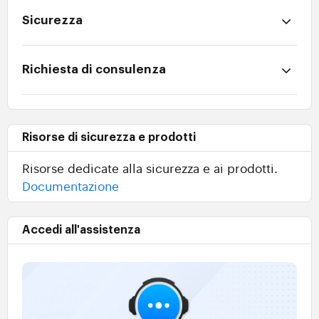
Sicurezza
Richiesta di consulenza
Risorse di sicurezza e prodotti
Risorse dedicate alla sicurezza e ai prodotti.
Documentazione
Accedi all'assistenza