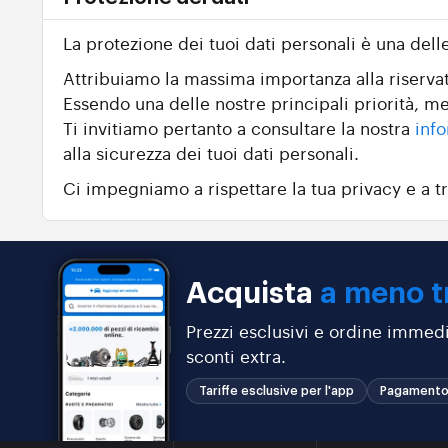
La protezione dei tuoi dati personali è una dell
Attribuiamo la massima importanza alla riservate
Essendo una delle nostre principali priorità, me
Ti invitiamo pertanto a consultare la nostra
info
alla sicurezza dei tuoi dati personali.
Ci impegniamo a rispettare la tua privacy e a tr
Acquista
a meno t
Prezzi esclusivi e ordine immedi
sconti extra.
Tariffe esclusive per l'app
Pagamento