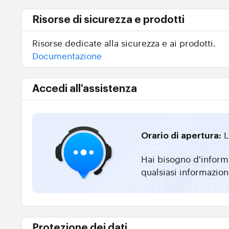
Risorse di sicurezza e prodotti
Risorse dedicate alla sicurezza e ai prodotti.
Documentazione
Accedi all'assistenza
L
Orario di apertura:
Hai bisogno d'informa
qualsiasi informazion
Protezione dei dati