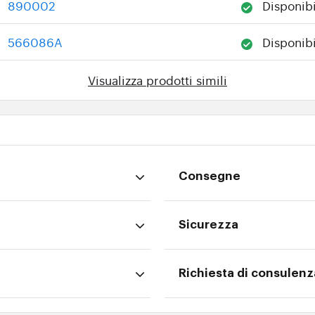
890002
Disponibi
:
566086A
Disponibi
:
Visualizza prodotti simili
Consegne
Sicurezza
Richiesta di consulenz