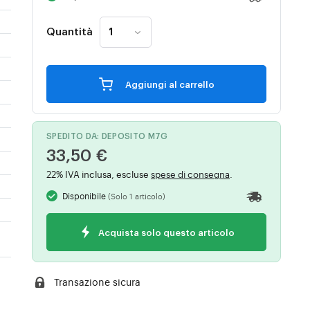
Quantità
Aggiungi al carrello
SPEDITO DA: DEPOSITO M7G
33,50 €
22% IVA inclusa, escluse
spese di consegna
.
Disponibile
(Solo 1 articolo)
Acquista solo questo articolo
Transazione sicura