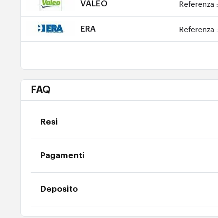
Referenza 
VALEO
Referenza 
ERA
FAQ
Resi
Pagamenti
Deposito