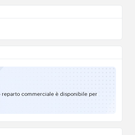
tro reparto commerciale è disponibile per