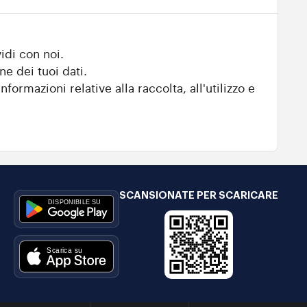
idi con noi.
ne dei tuoi dati.
nformazioni relative alla raccolta, all'utilizzo e
SCANSIONATE PER SCARICARE