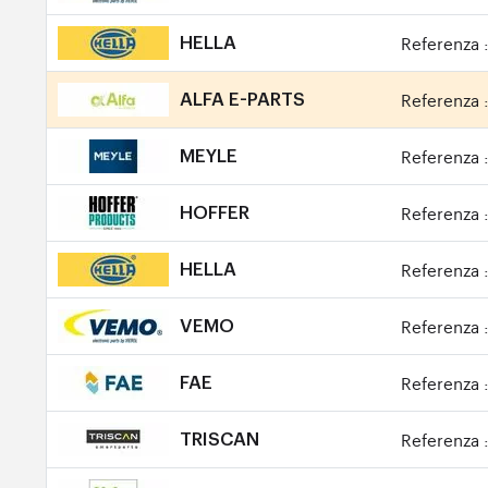
Referenza 
HELLA
Referenza 
ALFA E-PARTS
Referenza 
MEYLE
Referenza 
HOFFER
Referenza 
HELLA
Referenza 
VEMO
Referenza 
FAE
Referenza 
TRISCAN