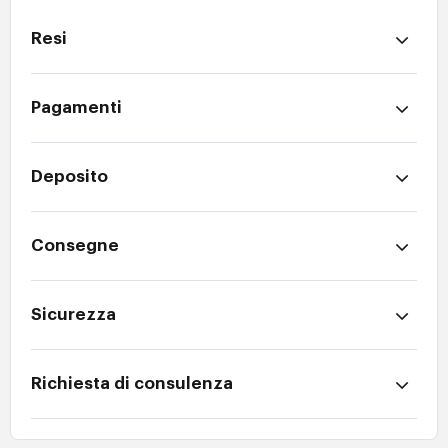
Resi
Pagamenti
Deposito
Consegne
Sicurezza
Richiesta di consulenza