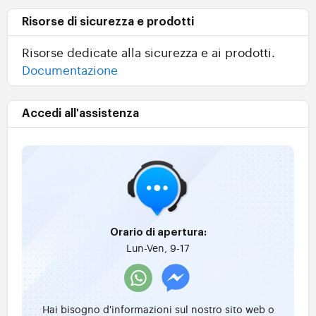
Risorse di sicurezza e prodotti
Risorse dedicate alla sicurezza e ai prodotti.
Documentazione
Accedi all'assistenza
Orario di apertura:
Lun-Ven, 9-17
Hai bisogno d'informazioni sul nostro sito web o