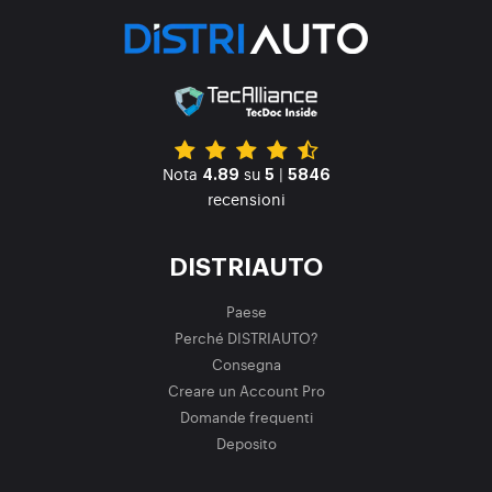
Nota
su
|
4.89
5
5846
recensioni
DISTRIAUTO
Paese
Perché DISTRIAUTO?
Consegna
Creare un Account Pro
Domande frequenti
Deposito