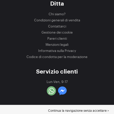
Ditta
Chi siamo?
Condizioni generali di vendita
Contattarci
Gestione dei cookie
Pareri clienti
Menzioni legali
Informativa sulla Privacy
Codice di condotta per la moderazione
Servizio clienti
Lun-Ven, 9-17
Continua la navigazione senza accettare >