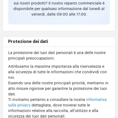
sui nostri prodotti? Il nostro reparto commerciale è
disponibile per qualsiasi informazione dal lunedì al
venerdì, dalle 09:00 alle 17:00.
Protezione dei dati
La protezione dei tuoi dati personali è una delle nostre
principali preoccupazioni.
Attribuiamo la massima importanza alla riservatezza e
alla sicurezza di tutte le informazioni che condividi con
noi.
Essendo una delle nostre principali priorità, mettiamo in
atto misure rigorose per garantire la protezione dei tuoi
dati.
Ti invitiamo pertanto a consultare la nostra
informativa
sulla privacy
dettagliata, dove troverai tutte le
informazioni relative alla raccolta, all'utilizzo e alla
sicurezza dei tuoi dati personali.