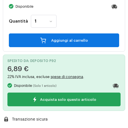
Disponibile
Quantità
Aggiungi al carrello
SPEDITO DA: DEPOSITO P92
6,89 €
22% IVA inclusa, escluse
spese di consegna
.
Disponibile
(Solo 1 articolo)
Acquista solo questo articolo
Transazione sicura