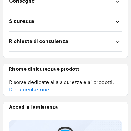
Consegne
Sicurezza
Richiesta di consulenza
Risorse di sicurezza e prodotti
Risorse dedicate alla sicurezza e ai prodotti.
Documentazione
Accedi all'assistenza