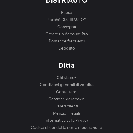
DISTRIAUTO
Paese
Perché DISTRIAUTO?
Consegna
Creare un Account Pro
Domande frequenti
Deposito
Ditta
Chi siamo?
Condizioni generali di vendita
Contattarci
Gestione dei cookie
Pareri clienti
Menzioni legali
Informativa sulla Privacy
Codice di condotta per la moderazione