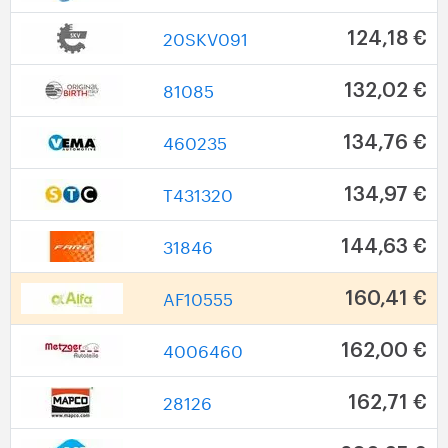
20SKV091
124,18 €
81085
132,02 €
460235
134,76 €
T431320
134,97 €
31846
144,63 €
AF10555
160,41 €
4006460
162,00 €
28126
162,71 €