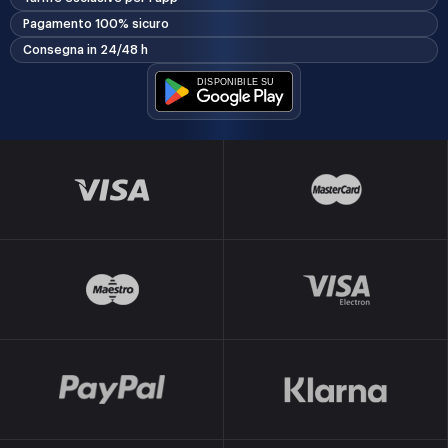
Pagamento 100% sicuro
Consegna in 24/48 h