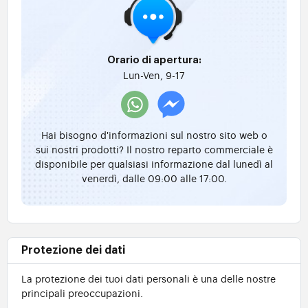
Orario di apertura:
Lun-Ven, 9-17
Hai bisogno d'informazioni sul nostro sito web o
sui nostri prodotti? Il nostro reparto commerciale è
disponibile per qualsiasi informazione dal lunedì al
venerdì, dalle 09:00 alle 17:00.
Protezione dei dati
La protezione dei tuoi dati personali è una delle nostre
principali preoccupazioni.