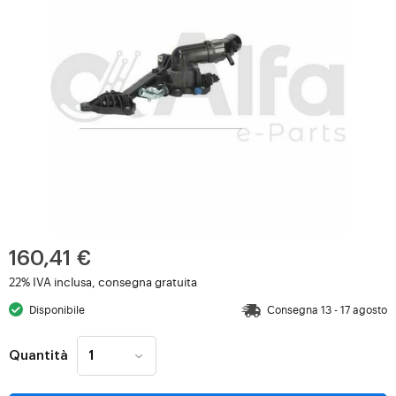
160,41 €
22% IVA inclusa, consegna gratuita
Disponibile
Consegna 13 - 17 agosto
Quantità