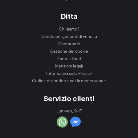
Ditta
Chi siamo?
Condizioni generali di vendita
Contattarci
Gestione dei cookie
Pareri clienti
Menzioni legali
Informativa sulla Privacy
Codice di condotta per la moderazione
Servizio clienti
Lun-Ven, 9-17