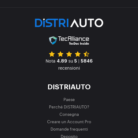
Nota
su
|
4.89
5
5846
recensioni
DISTRIAUTO
Paese
Perché DISTRIAUTO?
Consegna
Creare un Account Pro
Domande frequenti
Deposito