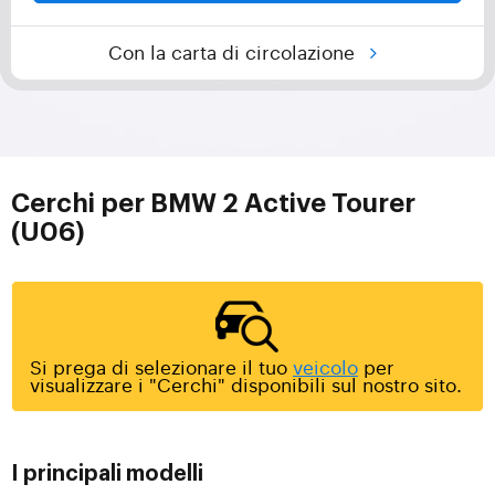
Con la carta di circolazione
Cerchi per BMW 2 Active Tourer
(U06)
Si prega di selezionare il tuo
veicolo
per
visualizzare i "Cerchi" disponibili sul nostro sito.
I principali modelli