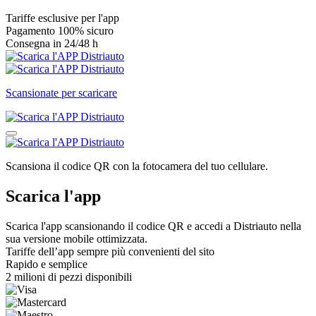
Tariffe esclusive per l'app
Pagamento 100% sicuro
Consegna in 24/48 h
Scansionate per scaricare
Scansiona il codice QR con la fotocamera del tuo cellulare.
Scarica l'app
Scarica l'app scansionando il codice QR e accedi a Distriauto nella
sua versione mobile ottimizzata.
Tariffe dell’app sempre più convenienti del sito
Rapido e semplice
2 milioni di pezzi disponibili