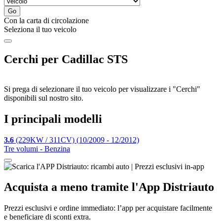
Go
Con la carta di circolazione
Seleziona il tuo veicolo
Cerchi per Cadillac STS
Si prega di selezionare il tuo
veicolo
per visualizzare i "Cerchi"
disponibili sul nostro sito.
I principali modelli
3.6
(229KW / 311CV) (10/2009 - 12/2012)
Tre volumi - Benzina
Acquista
a meno tramite
l'App Distriauto
Prezzi esclusivi e ordine immediato: l’app per acquistare facilmente
e beneficiare di sconti extra.