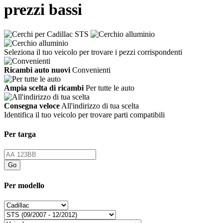
prezzi bassi
Seleziona il tuo
veicolo
per trovare i pezzi corrispondenti
Ricambi auto nuovi
Convenienti
Ampia scelta di ricambi
Per tutte le auto
Consegna veloce
All'indirizzo di tua scelta
Identifica il tuo veicolo per trovare parti compatibili
Per targa
Go
Per modello