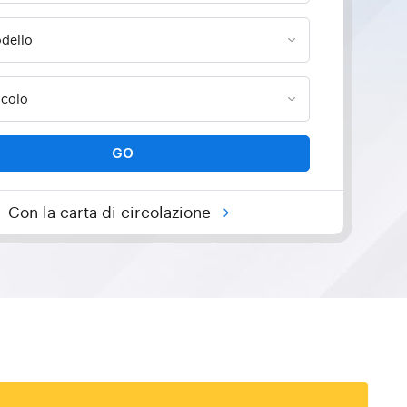
GO
Con la carta di circolazione