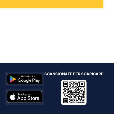
SCANSIONATE PER SCARICARE