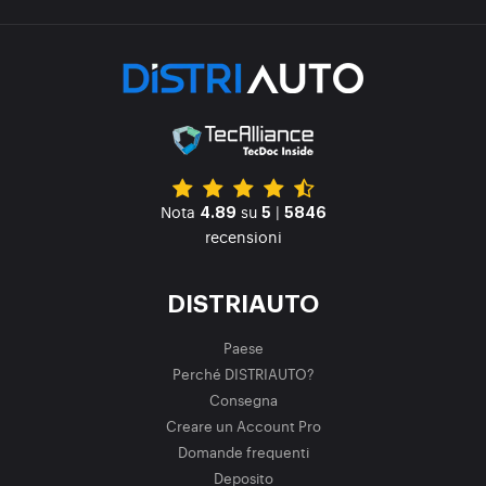
Nota
su
|
4.89
5
5846
recensioni
DISTRIAUTO
Paese
Perché DISTRIAUTO?
Consegna
Creare un Account Pro
Domande frequenti
Deposito