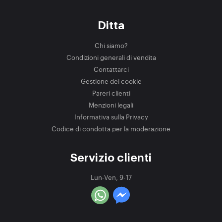
Ditta
Chi siamo?
Condizioni generali di vendita
Contattarci
Gestione dei cookie
Pareri clienti
Menzioni legali
Informativa sulla Privacy
Codice di condotta per la moderazione
Servizio clienti
Lun-Ven, 9-17