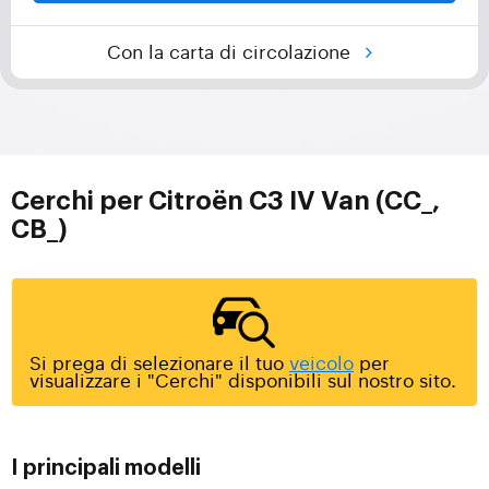
Con la carta di circolazione
Cerchi per Citroën C3 IV Van (CC_,
CB_)
Si prega di selezionare il tuo
veicolo
per
visualizzare i "Cerchi" disponibili sul nostro sito.
I principali modelli