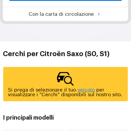
Con la carta di circolazione
Cerchi per Citroën Saxo (S0, S1)
Si prega di selezionare il tuo
veicolo
per
visualizzare i "Cerchi" disponibili sul nostro sito.
I principali modelli