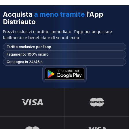
Acquista
a meno tramite
l'App
Distriauto
Prezzi esclusivi e ordine immediato: l’app per acquistare
facilmente e beneficiare di sconti extra.
Tariffe esclusive per l'app
Pagamento 100% sicuro
Consegna in 24/48 h