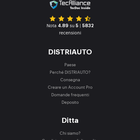
Nota
su
|
4.89
5
5832
recensioni
DISTRIAUTO
Paese
Perché DISTRIAUTO?
Consegna
Creare un Account Pro
Domande frequenti
Deposito
Ditta
Chi siamo?