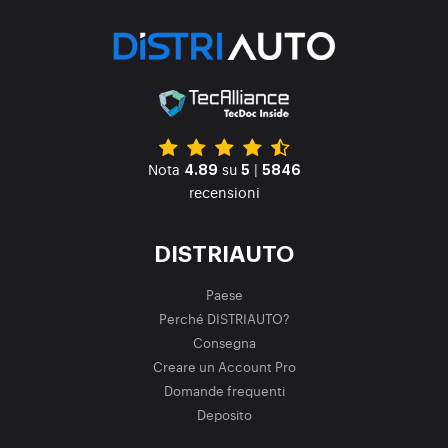
Nota
su
|
4.89
5
5846
recensioni
DISTRIAUTO
Paese
Perché DISTRIAUTO?
Consegna
Creare un Account Pro
Domande frequenti
Deposito