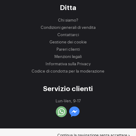
Ditta
Chi siamo?
Condizioni generali di vendita
Contattarci
Gestione dei cookie
Pareri clienti
Menzioni legali
Informativa sulla Privacy
Codice di condotta per la moderazione
Servizio clienti
Lun-Ven, 9-17
Continua la navigazione senza accettare >