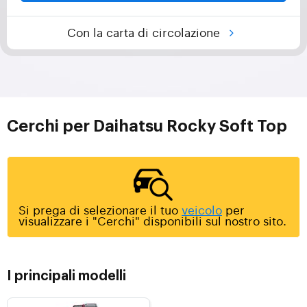
Con la carta di circolazione
Cerchi per Daihatsu Rocky Soft Top
Si prega di selezionare il tuo
veicolo
per
visualizzare i "Cerchi" disponibili sul nostro sito.
I principali modelli