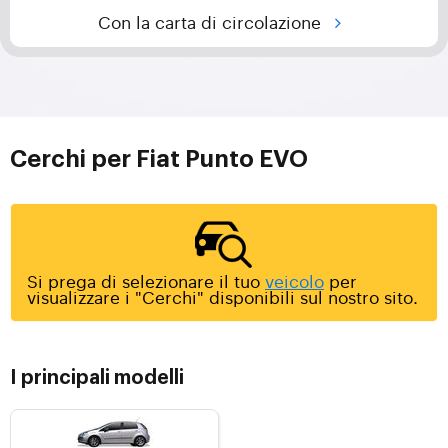
Con la carta di circolazione
Cerchi per Fiat Punto EVO
Si prega di selezionare il tuo
veicolo
per
visualizzare i "Cerchi" disponibili sul nostro sito.
I principali modelli