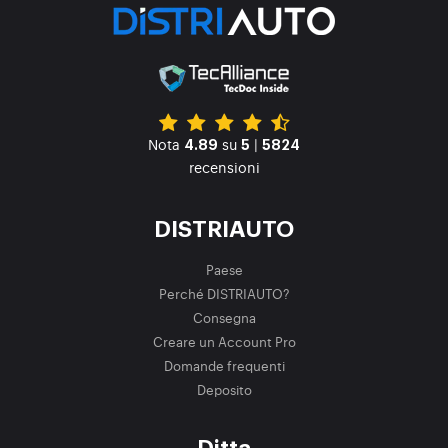
Nota
su
|
4.89
5
5824
recensioni
DISTRIAUTO
Paese
Perché DISTRIAUTO?
Consegna
Creare un Account Pro
Domande frequenti
Deposito