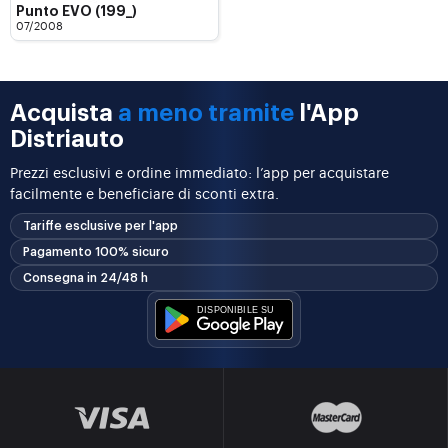
Punto EVO (199_)
07/2008
Acquista
a meno tramite
l'App
Distriauto
Prezzi esclusivi e ordine immediato: l’app per acquistare
facilmente e beneficiare di sconti extra.
Tariffe esclusive per l'app
Pagamento 100% sicuro
Consegna in 24/48 h