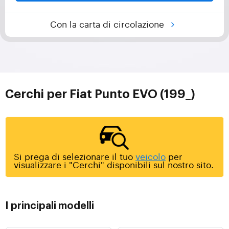
Con la carta di circolazione
Cerchi per Fiat Punto EVO (199_)
Si prega di selezionare il tuo
veicolo
per
visualizzare i "Cerchi" disponibili sul nostro sito.
I principali modelli