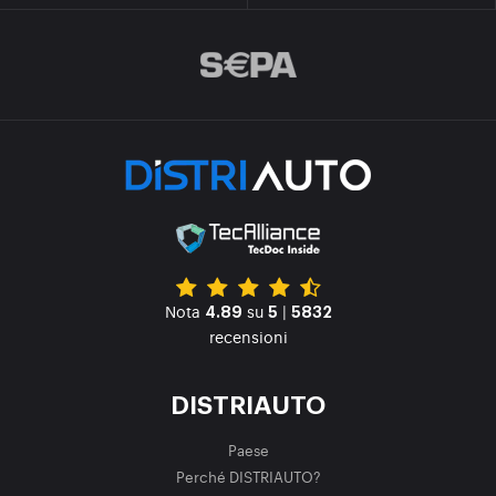
Nota
su
|
4.89
5
5832
recensioni
DISTRIAUTO
Paese
Perché DISTRIAUTO?