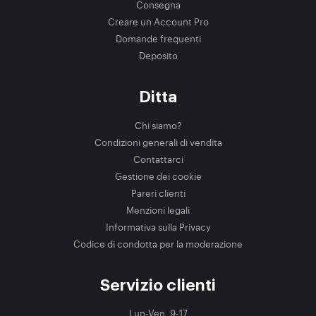
Consegna
Creare un Account Pro
Domande frequenti
Deposito
Ditta
Chi siamo?
Condizioni generali di vendita
Contattarci
Gestione dei cookie
Pareri clienti
Menzioni legali
Informativa sulla Privacy
Codice di condotta per la moderazione
Servizio clienti
Lun-Ven, 9-17