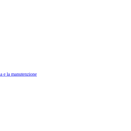
zia e la manutenzione