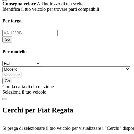
Consegna veloce
All'indirizzo di tua scelta
Identifica il tuo veicolo per trovare parti compatibili
Per targa
Go
Per modello
Go
Con la carta di circolazione
Seleziona il tuo veicolo
Cerchi per Fiat Regata
Si prega di selezionare il tuo
veicolo
per visualizzare i "Cerchi" disponi