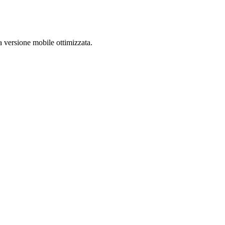
a versione mobile ottimizzata.