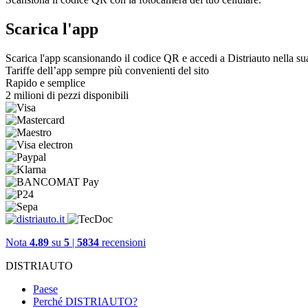
Scarica l'app
Scarica l'app scansionando il codice QR e accedi a Distriauto nella su
Tariffe dell’app sempre più convenienti del sito
Rapido e semplice
2 milioni di pezzi disponibili
Nota
4.89
su
5
|
5834
recensioni
DISTRIAUTO
Paese
Perché DISTRIAUTO?