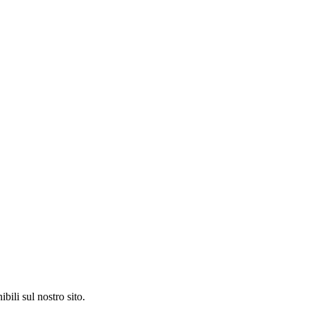
bili sul nostro sito.