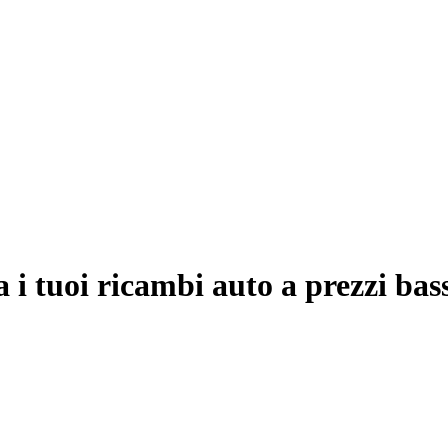
 i tuoi ricambi auto a prezzi bas