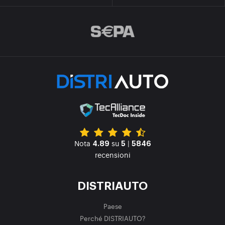
Nota
su
|
4.89
5
5846
recensioni
DISTRIAUTO
Paese
Perché DISTRIAUTO?