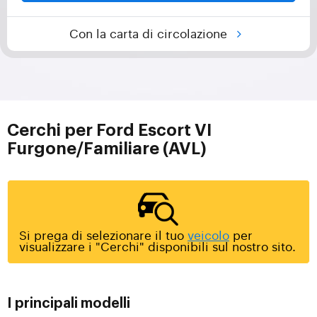
Con la carta di circolazione
Cerchi per Ford Escort VI
Furgone/Familiare (AVL)
Si prega di selezionare il tuo
veicolo
per
visualizzare i "Cerchi" disponibili sul nostro sito.
I principali modelli