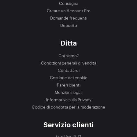
Consegna
Creare un Account Pro
Domande frequenti
Deposito
Ditta
Chi siamo?
Condizioni generali di vendita
Contattarci
Gestione dei cookie
Pareri clienti
Menzioni legali
Informativa sulla Privacy
Codice di condotta per la moderazione
Servizio clienti
Lun-Ven, 9-17