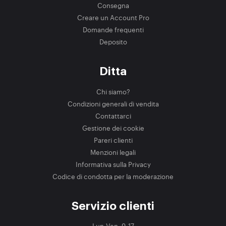
Consegna
Creare un Account Pro
Domande frequenti
Deposito
Ditta
Chi siamo?
Condizioni generali di vendita
Contattarci
Gestione dei cookie
Pareri clienti
Menzioni legali
Informativa sulla Privacy
Codice di condotta per la moderazione
Servizio clienti
Lun-Ven, 9-17