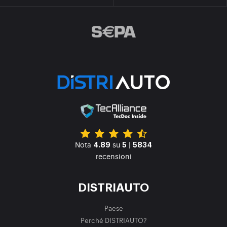
Nota
su
|
4.89
5
5834
recensioni
DISTRIAUTO
Paese
Perché DISTRIAUTO?