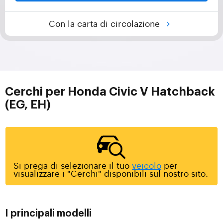
Con la carta di circolazione
Cerchi per Honda Civic V Hatchback
(EG, EH)
Si prega di selezionare il tuo
veicolo
per
visualizzare i "Cerchi" disponibili sul nostro sito.
I principali modelli