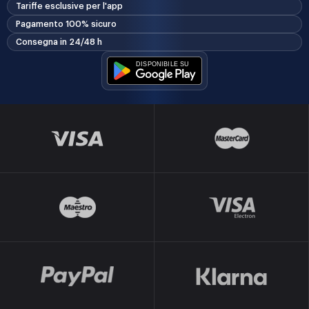
Tariffe esclusive per l'app
Pagamento 100% sicuro
Consegna in 24/48 h