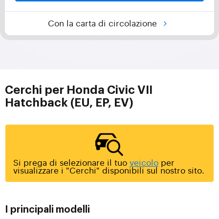
Con la carta di circolazione
Cerchi per Honda Civic VII
Hatchback (EU, EP, EV)
Si prega di selezionare il tuo
veicolo
per
visualizzare i "Cerchi" disponibili sul nostro sito.
I principali modelli