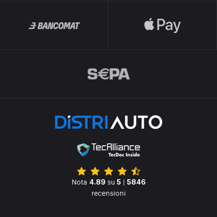
Nota
su
|
4.89
5
5846
recensioni