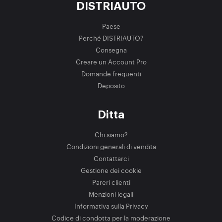
DISTRIAUTO
Paese
Perché DISTRIAUTO?
Consegna
Creare un Account Pro
Domande frequenti
Deposito
Ditta
Chi siamo?
Condizioni generali di vendita
Contattarci
Gestione dei cookie
Pareri clienti
Menzioni legali
Informativa sulla Privacy
Codice di condotta per la moderazione