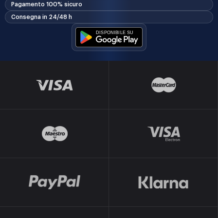
Pagamento 100% sicuro
Consegna in 24/48 h