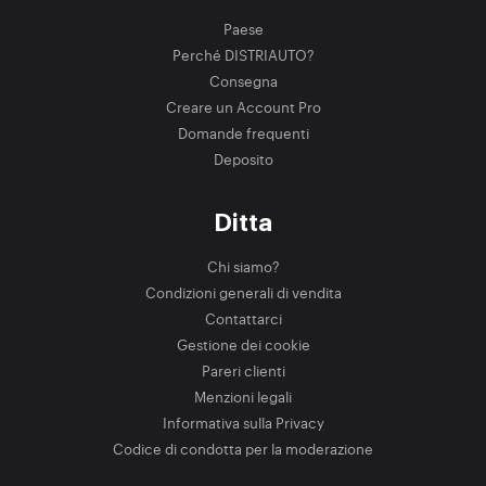
Paese
Perché DISTRIAUTO?
Consegna
Creare un Account Pro
Domande frequenti
Deposito
Ditta
Chi siamo?
Condizioni generali di vendita
Contattarci
Gestione dei cookie
Pareri clienti
Menzioni legali
Informativa sulla Privacy
Codice di condotta per la moderazione