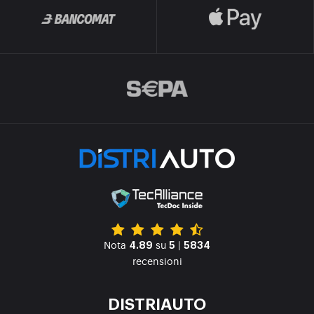
Nota
su
|
4.89
5
5834
recensioni
DISTRIAUTO