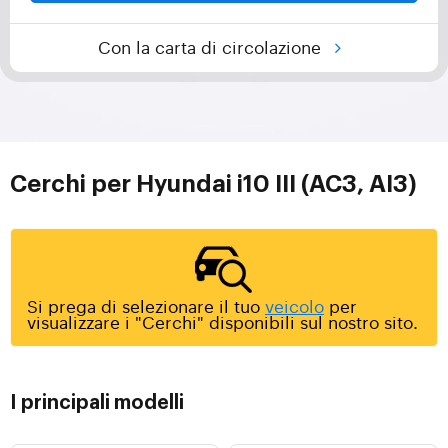
Con la carta di circolazione
Cerchi per Hyundai i10 III (AC3, AI3)
Si prega di selezionare il tuo
veicolo
per
visualizzare i "Cerchi" disponibili sul nostro sito.
I principali modelli