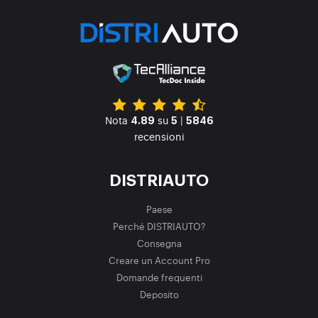
Nota
su
|
4.89
5
5846
recensioni
DISTRIAUTO
Paese
Perché DISTRIAUTO?
Consegna
Creare un Account Pro
Domande frequenti
Deposito