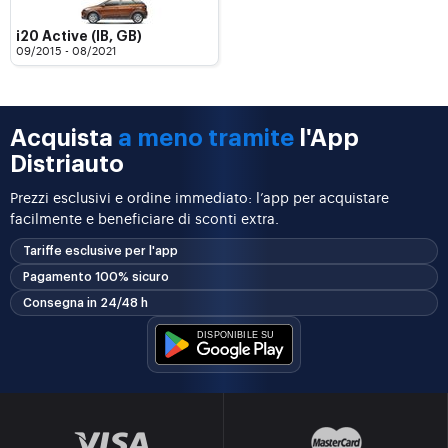
i20 Active (IB, GB)
09/2015 - 08/2021
Acquista
a meno tramite
l'App
Distriauto
Prezzi esclusivi e ordine immediato: l’app per acquistare
facilmente e beneficiare di sconti extra.
Tariffe esclusive per l'app
Pagamento 100% sicuro
Consegna in 24/48 h