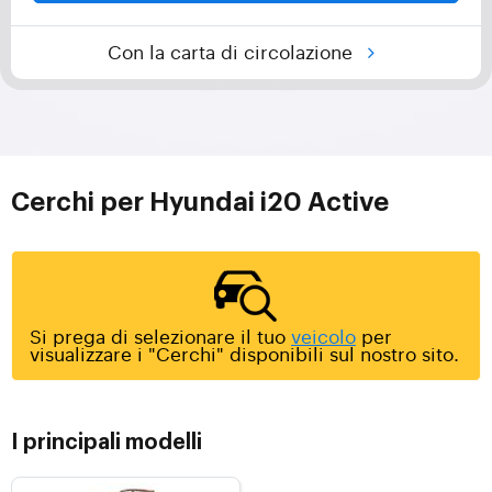
Con la carta di circolazione
Cerchi per Hyundai i20 Active
Si prega di selezionare il tuo
veicolo
per
visualizzare i "Cerchi" disponibili sul nostro sito.
I principali modelli