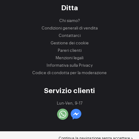
Ditta
Chi siamo?
Condizioni generali di vendita
Contattarci
Gestione dei cookie
Pareri clienti
Menzioni legali
Informativa sulla Privacy
Codice di condotta per la moderazione
Servizio clienti
Lun-Ven, 9-17
Continua la navigazione senza accettare >