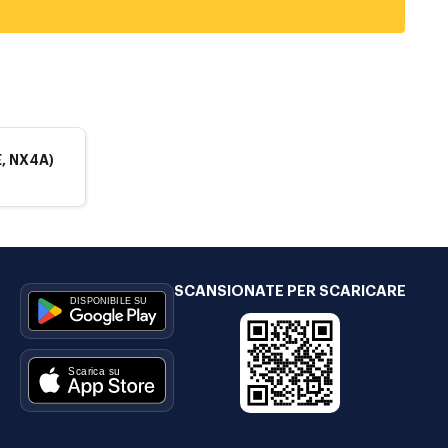
, NX4A)
SCANSIONATE PER SCARICARE