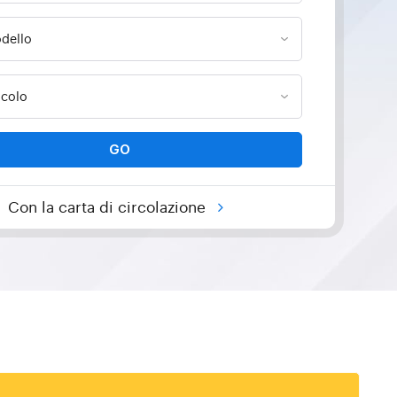
GO
Con la carta di circolazione