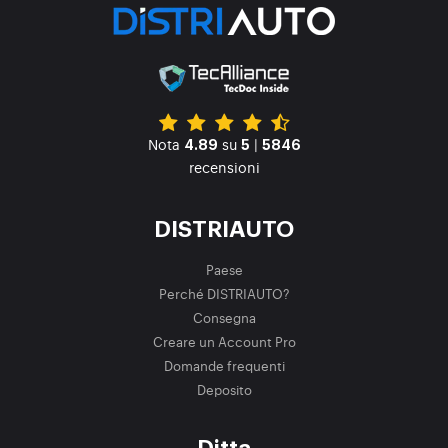
Nota
su
|
4.89
5
5846
recensioni
DISTRIAUTO
Paese
Perché DISTRIAUTO?
Consegna
Creare un Account Pro
Domande frequenti
Deposito