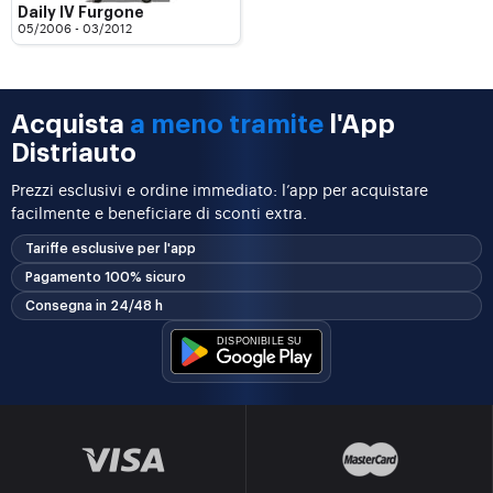
Daily IV Furgone
05/2006 - 03/2012
Acquista
a meno tramite
l'App
Distriauto
Prezzi esclusivi e ordine immediato: l’app per acquistare
facilmente e beneficiare di sconti extra.
Tariffe esclusive per l'app
Pagamento 100% sicuro
Consegna in 24/48 h