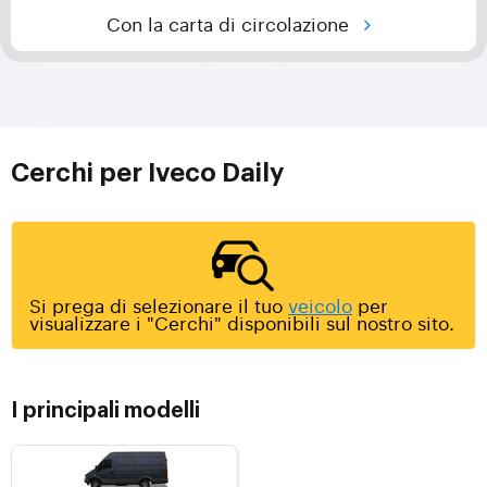
Con la carta di circolazione
Cerchi per Iveco Daily
Si prega di selezionare il tuo
veicolo
per
visualizzare i "Cerchi" disponibili sul nostro sito.
I principali modelli