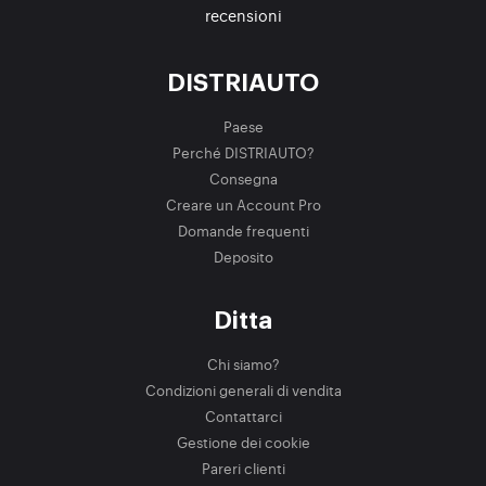
recensioni
DISTRIAUTO
Paese
Perché DISTRIAUTO?
Consegna
Creare un Account Pro
Domande frequenti
Deposito
Ditta
Chi siamo?
Condizioni generali di vendita
Contattarci
Gestione dei cookie
Pareri clienti