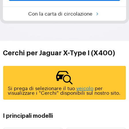
Con la carta di circolazione
Cerchi per Jaguar X-Type I (X400)
Si prega di selezionare il tuo
veicolo
per
visualizzare i "Cerchi" disponibili sul nostro sito.
I principali modelli