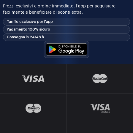
Prezzi esclusivi e ordine immediato: l’app per acquistare
facilmente e beneficiare di sconti extra.
Tariffe esclusive per l'app
Pagamento 100% sicuro
Consegna in 24/48 h