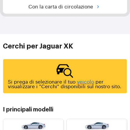
Con la carta di circolazione
Cerchi per Jaguar XK
Si prega di selezionare il tuo
veicolo
per
visualizzare i "Cerchi" disponibili sul nostro sito.
I principali modelli