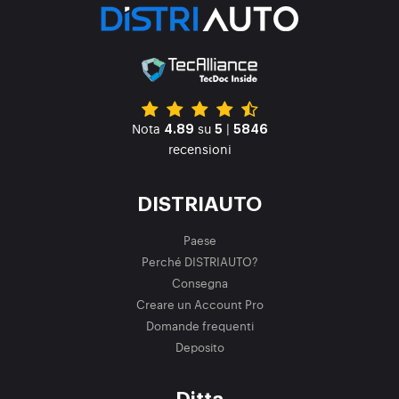
Nota
su
|
4.89
5
5846
recensioni
DISTRIAUTO
Paese
Perché DISTRIAUTO?
Consegna
Creare un Account Pro
Domande frequenti
Deposito