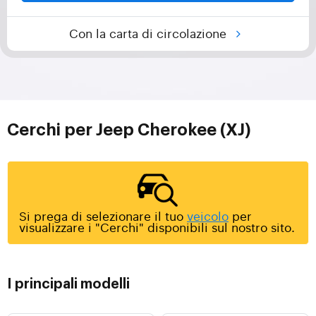
Con la carta di circolazione
Cerchi per Jeep Cherokee (XJ)
Si prega di selezionare il tuo
veicolo
per
visualizzare i "Cerchi" disponibili sul nostro sito.
I principali modelli