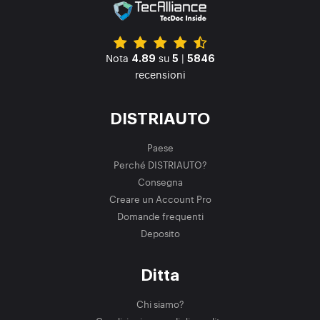
Nota
su
|
4.89
5
5846
recensioni
DISTRIAUTO
Paese
Perché DISTRIAUTO?
Consegna
Creare un Account Pro
Domande frequenti
Deposito
Ditta
Chi siamo?