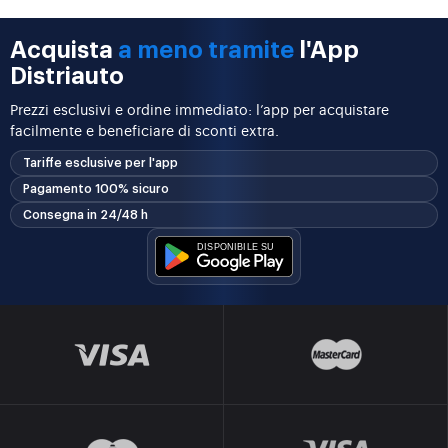
Acquista
a meno tramite
l'App
Distriauto
Prezzi esclusivi e ordine immediato: l’app per acquistare
facilmente e beneficiare di sconti extra.
Tariffe esclusive per l'app
Pagamento 100% sicuro
Consegna in 24/48 h