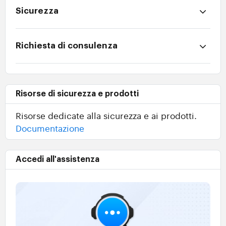
Sicurezza
Richiesta di consulenza
Risorse di sicurezza e prodotti
Risorse dedicate alla sicurezza e ai prodotti.
Documentazione
Accedi all'assistenza