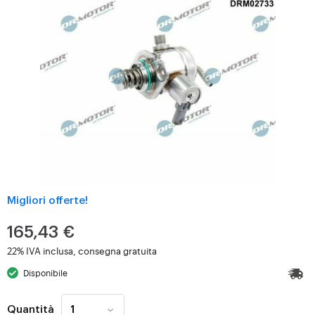
Migliori offerte!
165,43 €
22% IVA inclusa, consegna gratuita
Disponibile
Quantità