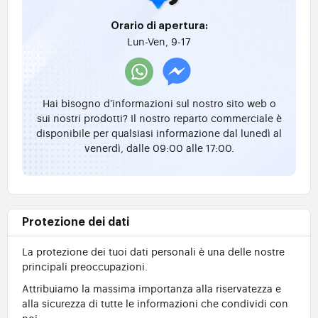
Orario di apertura:
Lun-Ven, 9-17
Hai bisogno d'informazioni sul nostro sito web o
sui nostri prodotti? Il nostro reparto commerciale è
disponibile per qualsiasi informazione dal lunedì al
venerdì, dalle 09:00 alle 17:00.
Protezione dei dati
La protezione dei tuoi dati personali è una delle nostre
principali preoccupazioni.
Attribuiamo la massima importanza alla riservatezza e
alla sicurezza di tutte le informazioni che condividi con
noi.