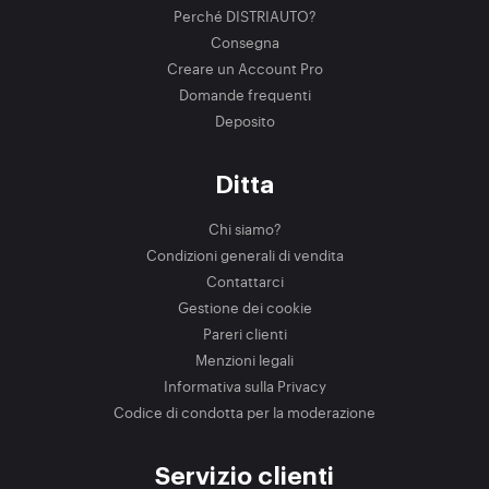
Perché DISTRIAUTO?
Consegna
Creare un Account Pro
Domande frequenti
Deposito
Ditta
Chi siamo?
Condizioni generali di vendita
Contattarci
Gestione dei cookie
Pareri clienti
Menzioni legali
Informativa sulla Privacy
Codice di condotta per la moderazione
Servizio clienti