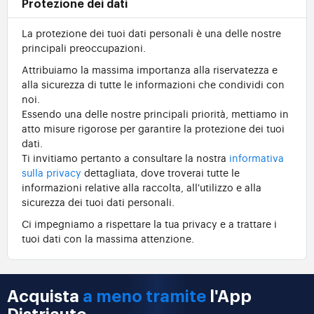
Protezione dei dati
La protezione dei tuoi dati personali è una delle nostre
principali preoccupazioni.
Attribuiamo la massima importanza alla riservatezza e
alla sicurezza di tutte le informazioni che condividi con
noi.
Essendo una delle nostre principali priorità, mettiamo in
atto misure rigorose per garantire la protezione dei tuoi
dati.
Ti invitiamo pertanto a consultare la nostra
informativa
sulla privacy
dettagliata, dove troverai tutte le
informazioni relative alla raccolta, all'utilizzo e alla
sicurezza dei tuoi dati personali.
Ci impegniamo a rispettare la tua privacy e a trattare i
tuoi dati con la massima attenzione.
Acquista
a meno tramite
l'App