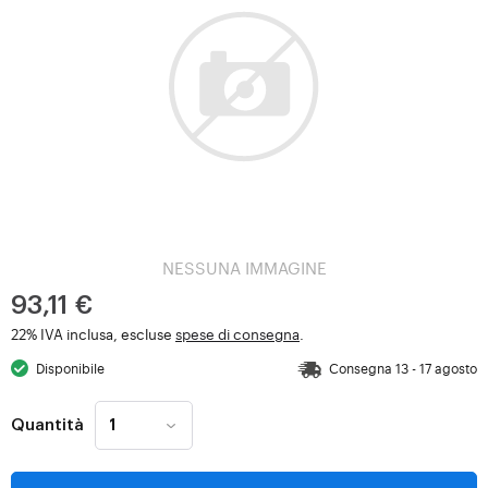
NESSUNA IMMAGINE
93,11 €
22% IVA inclusa, escluse
spese di consegna
.
Disponibile
Consegna 13 - 17 agosto
Quantità