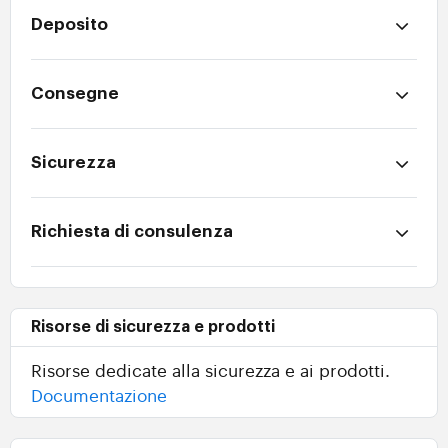
Deposito
Consegne
Sicurezza
Richiesta di consulenza
Risorse di sicurezza e prodotti
Risorse dedicate alla sicurezza e ai prodotti.
Documentazione