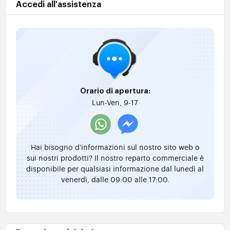
Accedi all'assistenza
Orario di apertura:
Lun-Ven, 9-17
Hai bisogno d'informazioni sul nostro sito web o
sui nostri prodotti? Il nostro reparto commerciale è
disponibile per qualsiasi informazione dal lunedì al
venerdì, dalle 09:00 alle 17:00.