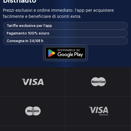
Distriauto
Prezzi esclusivi e ordine immediato: l’app per acquistare
facilmente e beneficiare di sconti extra.
Tariffe esclusive per l'app
Pagamento 100% sicuro
Consegna in 24/48 h