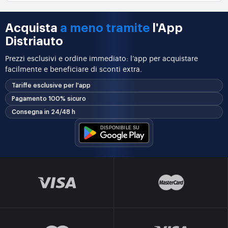
Acquista
a meno tramite
l'App
Distriauto
Prezzi esclusivi e ordine immediato: l’app per acquistare
facilmente e beneficiare di sconti extra.
Tariffe esclusive per l'app
Pagamento 100% sicuro
Consegna in 24/48 h