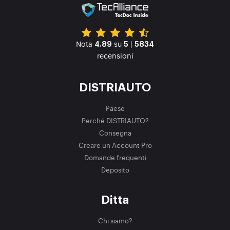
Nota
su
|
4.89
5
5834
recensioni
DISTRIAUTO
Paese
Perché DISTRIAUTO?
Consegna
Creare un Account Pro
Domande frequenti
Deposito
Ditta
Chi siamo?