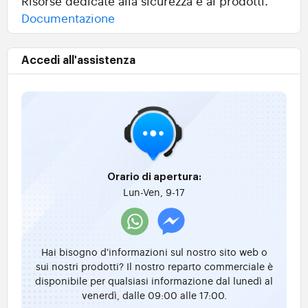
Risorse dedicate alla sicurezza e ai prodotti.
Documentazione
Accedi all'assistenza
Orario di apertura:
Lun-Ven, 9-17
Hai bisogno d'informazioni sul nostro sito web o
sui nostri prodotti? Il nostro reparto commerciale è
disponibile per qualsiasi informazione dal lunedì al
venerdì, dalle 09:00 alle 17:00.