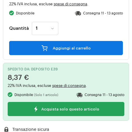
22% IVA inclusa, escluse
spese di consegna
.
Disponibile
Consegna 11 - 13 agosto
Quantità
Aggiungi al carrello
SPEDITO DA: DEPOSITO E39
8,37 €
22% IVA inclusa, escluse
spese di consegna
.
Disponibile
Consegna 11 - 13 agosto
(Solo 1 articolo)
Acquista solo questo articolo
Transazione sicura