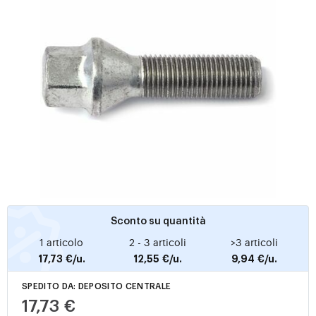
Sconto su quantità
1 articolo
2 - 3 articoli
>3 articoli
17,73 €/u.
12,55 €/u.
9,94 €/u.
SPEDITO DA: DEPOSITO CENTRALE
17,73 €