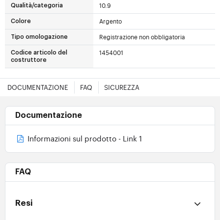
10.9
Qualità/categoria
Argento
Colore
Registrazione non obbligatoria
Tipo omologazione
1454001
Codice articolo del
costruttore
DOCUMENTAZIONE
FAQ
SICUREZZA
Documentazione
Informazioni sul prodotto - Link 1
FAQ
Resi