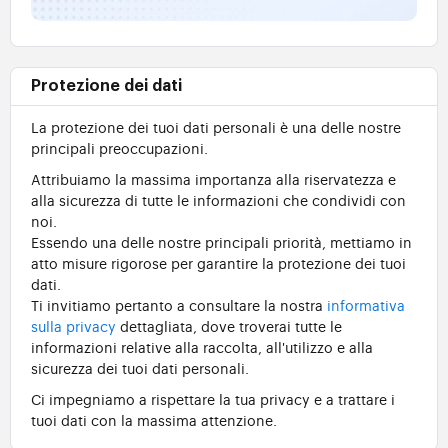
Protezione dei dati
La protezione dei tuoi dati personali è una delle nostre
principali preoccupazioni.
Attribuiamo la massima importanza alla riservatezza e
alla sicurezza di tutte le informazioni che condividi con
noi.
Essendo una delle nostre principali priorità, mettiamo in
atto misure rigorose per garantire la protezione dei tuoi
dati.
Ti invitiamo pertanto a consultare la nostra
informativa
sulla privacy
dettagliata, dove troverai tutte le
informazioni relative alla raccolta, all'utilizzo e alla
sicurezza dei tuoi dati personali.
Ci impegniamo a rispettare la tua privacy e a trattare i
tuoi dati con la massima attenzione.