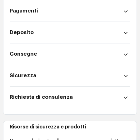
Pagamenti
Deposito
Consegne
Sicurezza
Richiesta di consulenza
Risorse di sicurezza e prodotti