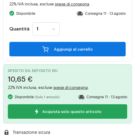
22% IVA inclusa, escluse
spese di consegna
.
Disponibile
Consegna 11 - 13 agosto
Quantità
Aggiungi al carrello
SPEDITO DA: DEPOSITO I5U
10,65 €
22% IVA inclusa, escluse
spese di consegna
.
Disponibile
Consegna 11 - 13 agosto
(Solo 1 articolo)
Acquista solo questo articolo
Transazione sicura