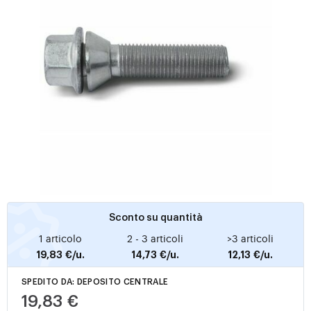
Sconto su quantità
1 articolo
2 - 3 articoli
>3 articoli
19,83 €/u.
14,73 €/u.
12,13 €/u.
SPEDITO DA: DEPOSITO CENTRALE
19,83 €