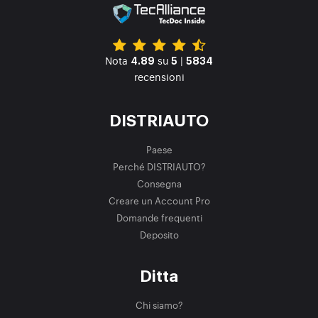
Nota
su
|
4.89
5
5834
recensioni
DISTRIAUTO
Paese
Perché DISTRIAUTO?
Consegna
Creare un Account Pro
Domande frequenti
Deposito
Ditta
Chi siamo?