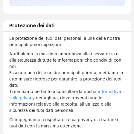
Protezione dei dati
La protezione dei tuoi dati personali è una delle nostre
principali preoccupazioni.
Attribuiamo la massima importanza alla riservatezza e
alla sicurezza di tutte le informazioni che condividi con
noi.
Essendo una delle nostre principali priorità, mettiamo in
atto misure rigorose per garantire la protezione dei tuoi
dati.
Ti invitiamo pertanto a consultare la nostra
informativa
sulla privacy
dettagliata, dove troverai tutte le
informazioni relative alla raccolta, all'utilizzo e alla
sicurezza dei tuoi dati personali.
Ci impegniamo a rispettare la tua privacy e a trattare i
tuoi dati con la massima attenzione.