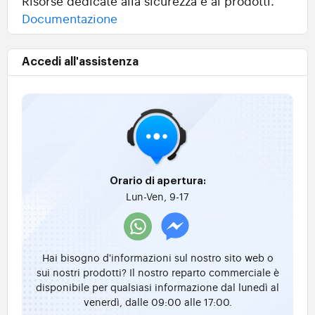
Risorse dedicate alla sicurezza e ai prodotti.
Documentazione
Accedi all'assistenza
Orario di apertura:
Lun-Ven, 9-17
Hai bisogno d'informazioni sul nostro sito web o
sui nostri prodotti? Il nostro reparto commerciale è
disponibile per qualsiasi informazione dal lunedì al
venerdì, dalle 09:00 alle 17:00.