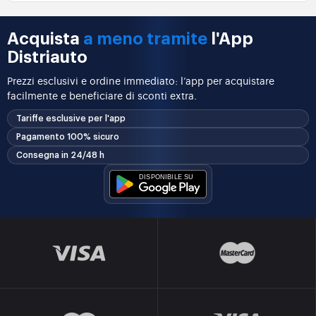
Acquista
a meno tramite
l'App
Distriauto
Prezzi esclusivi e ordine immediato: l’app per acquistare
facilmente e beneficiare di sconti extra.
Tariffe esclusive per l'app
Pagamento 100% sicuro
Consegna in 24/48 h