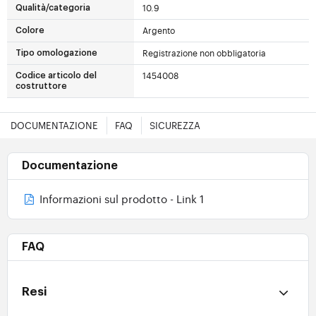
10.9
Qualità/categoria
Argento
Colore
Registrazione non obbligatoria
Tipo omologazione
1454008
Codice articolo del
costruttore
DOCUMENTAZIONE
FAQ
SICUREZZA
Documentazione
Informazioni sul prodotto - Link 1
FAQ
Resi