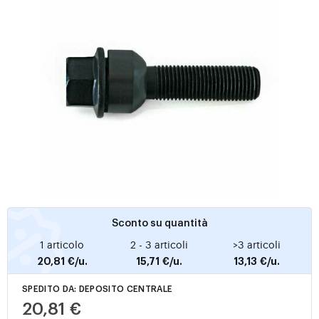
Sconto su quantità
1 articolo
2 - 3 articoli
>3 articoli
20,81 €/u.
15,71 €/u.
13,13 €/u.
SPEDITO DA: DEPOSITO CENTRALE
20,81 €