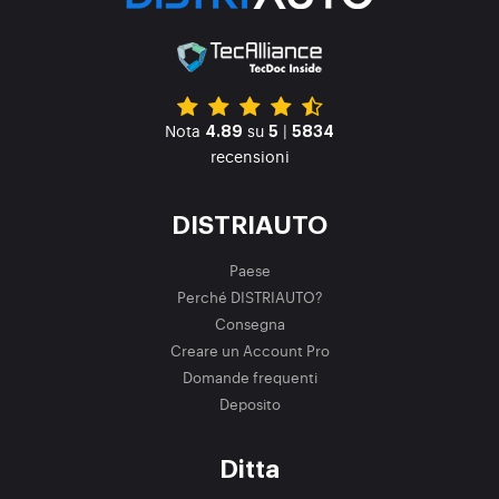
Nota
su
|
4.89
5
5834
recensioni
DISTRIAUTO
Paese
Perché DISTRIAUTO?
Consegna
Creare un Account Pro
Domande frequenti
Deposito
Ditta