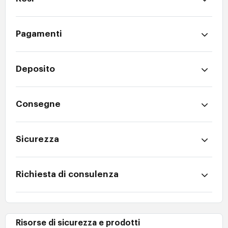
Pagamenti
Deposito
Consegne
Sicurezza
Richiesta di consulenza
Risorse di sicurezza e prodotti