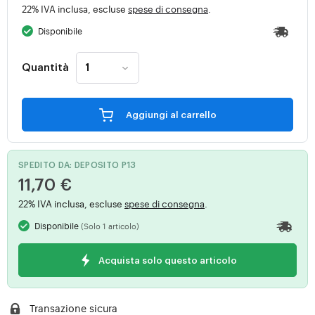
22% IVA inclusa, escluse
spese di consegna
.
Disponibile
Quantità
Aggiungi al carrello
SPEDITO DA: DEPOSITO P13
11,70 €
22% IVA inclusa, escluse
spese di consegna
.
Disponibile
(Solo 1 articolo)
Acquista solo questo articolo
Transazione sicura