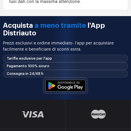
tuoi dati con la massima attenzione.
Acquista
a meno tramite
l'App
Distriauto
Prezzi esclusivi e ordine immediato: l’app per acquistare
facilmente e beneficiare di sconti extra.
Tariffe esclusive per l'app
Pagamento 100% sicuro
Consegna in 24/48 h