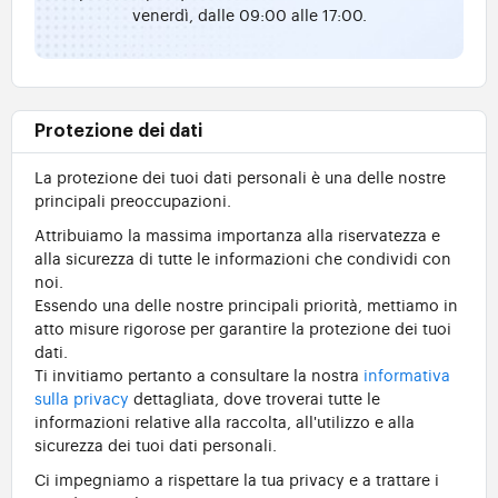
venerdì, dalle 09:00 alle 17:00.
Protezione dei dati
La protezione dei tuoi dati personali è una delle nostre
principali preoccupazioni.
Attribuiamo la massima importanza alla riservatezza e
alla sicurezza di tutte le informazioni che condividi con
noi.
Essendo una delle nostre principali priorità, mettiamo in
atto misure rigorose per garantire la protezione dei tuoi
dati.
Ti invitiamo pertanto a consultare la nostra
informativa
sulla privacy
dettagliata, dove troverai tutte le
informazioni relative alla raccolta, all'utilizzo e alla
sicurezza dei tuoi dati personali.
Ci impegniamo a rispettare la tua privacy e a trattare i