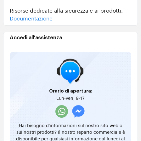
Risorse dedicate alla sicurezza e ai prodotti.
Documentazione
Accedi all'assistenza
Orario di apertura:
Lun-Ven, 9-17
Hai bisogno d'informazioni sul nostro sito web o
sui nostri prodotti? Il nostro reparto commerciale è
disponibile per qualsiasi informazione dal lunedì al