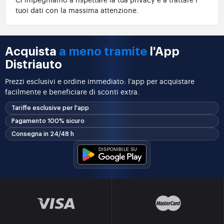
tuoi dati con la massima attenzione.
Acquista
a meno tramite
l'App
Distriauto
Prezzi esclusivi e ordine immediato: l’app per acquistare
facilmente e beneficiare di sconti extra.
Tariffe esclusive per l'app
Pagamento 100% sicuro
Consegna in 24/48 h