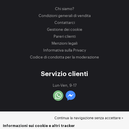
Chi siamo?
Condizioni generali di vendita
Contattarci
Gestione dei cookie
Pareri clienti
Menzioni legali
Informativa sulla Privacy
Codice di condotta per la moderazione
Servizio clienti
Lun-Ven, 9-17
Continua la navigazione senza accettare >
Informazioni sui cookie e altri tracker