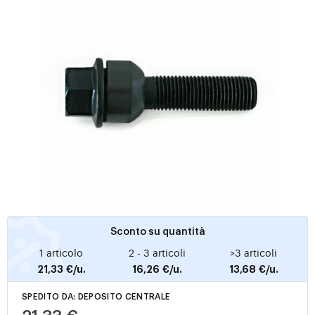
Sconto su quantità
1 articolo
2 - 3 articoli
>3 articoli
21,33 €/u.
16,26 €/u.
13,68 €/u.
SPEDITO DA: DEPOSITO CENTRALE