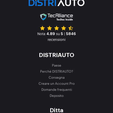
Nota
su
|
4.89
5
5846
recensioni
DISTRIAUTO
Paese
Perché DISTRIAUTO?
Consegna
Creare un Account Pro
Domande frequenti
Deposito
Ditta