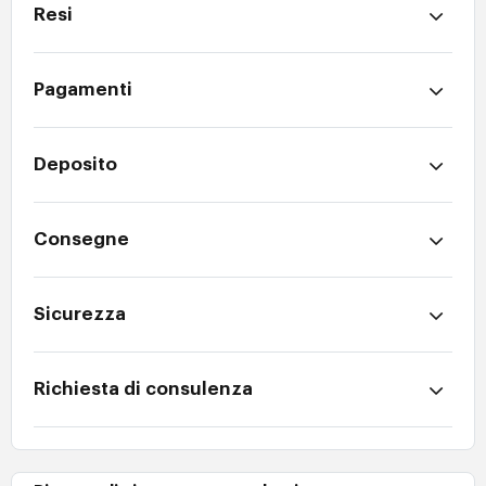
Resi
Pagamenti
Deposito
Consegne
Sicurezza
Richiesta di consulenza