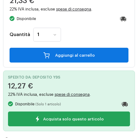
21,33 €
22% IVA inclusa, escluse
spese di consegna
.
Disponibile
Quantità
Aggiungi al carrello
SPEDITO DA: DEPOSITO Y9S
12,27 €
22% IVA inclusa, escluse
spese di consegna
.
Disponibile
(Solo 1 articolo)
Acquista solo questo articolo