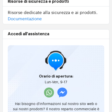
Risorse di sicurezza e prodotti
Risorse dedicate alla sicurezza e ai prodotti.
Documentazione
Accedi all'assistenza
Orario di apertura:
Lun-Ven, 9-17
Hai bisogno d'informazioni sul nostro sito web o
sui nostri prodotti? Il nostro reparto commerciale è