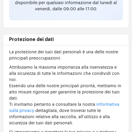
disponibile per qualsiasi informazione dal lunedì al
venerdì, dalle 09:00 alle 17:00.
Protezione dei dati
La protezione dei tuoi dati personali è una delle nostre
principali preoccupazioni.
Attribuiamo la massima importanza alla riservatezza e
alla sicurezza di tutte le informazioni che condividi con
noi.
Essendo una delle nostre principali priorità, mettiamo in
atto misure rigorose per garantire la protezione dei tuoi
dati.
Ti invitiamo pertanto a consultare la nostra
informativa
sulla privacy
dettagliata, dove troverai tutte le
informazioni relative alla raccolta, all'utilizzo e alla
sicurezza dei tuoi dati personali.
Ci impegniamo a rispettare la tua privacy e a trattare i