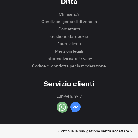
Ditta
Chi siamo?
Condizioni generali di vendita
Contattarci
Gestione dei cookie
Pareri clienti
Menzioni legali
Informativa sulla Privacy
Codice di condotta per la moderazione
Servizio clienti
Lun-Ven, 9-17
Continua la navigazione senza accettare >