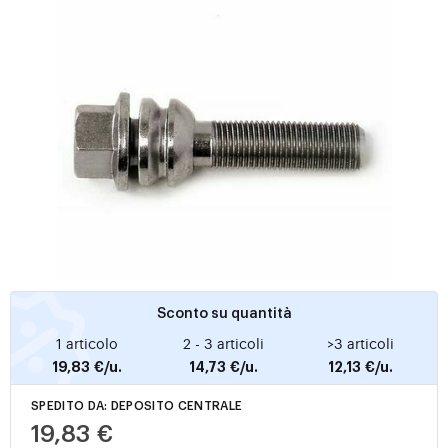
Sconto su quantità
1 articolo
2 - 3 articoli
>3 articoli
19,83 €/u.
14,73 €/u.
12,13 €/u.
SPEDITO DA: DEPOSITO CENTRALE
19,83 €