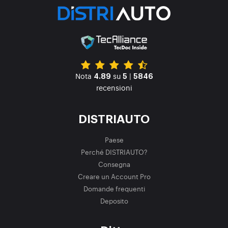
Nota
su
|
4.89
5
5846
recensioni
DISTRIAUTO
Paese
Perché DISTRIAUTO?
Consegna
Creare un Account Pro
Domande frequenti
Deposito