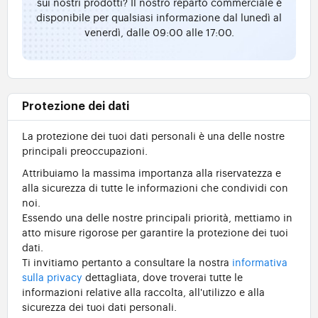
sui nostri prodotti? Il nostro reparto commerciale è
disponibile per qualsiasi informazione dal lunedì al
venerdì, dalle 09:00 alle 17:00.
Protezione dei dati
La protezione dei tuoi dati personali è una delle nostre
principali preoccupazioni.
Attribuiamo la massima importanza alla riservatezza e
alla sicurezza di tutte le informazioni che condividi con
noi.
Essendo una delle nostre principali priorità, mettiamo in
atto misure rigorose per garantire la protezione dei tuoi
dati.
Ti invitiamo pertanto a consultare la nostra
informativa
sulla privacy
dettagliata, dove troverai tutte le
informazioni relative alla raccolta, all'utilizzo e alla
sicurezza dei tuoi dati personali.