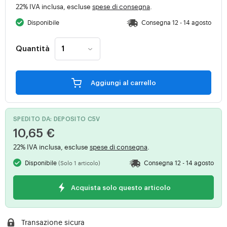
22% IVA inclusa, escluse
spese di consegna
.
Disponibile
Consegna 12 - 14 agosto
Quantità
Aggiungi al carrello
SPEDITO DA: DEPOSITO C5V
10,65 €
22% IVA inclusa, escluse
spese di consegna
.
Disponibile
Consegna 12 - 14 agosto
(Solo 1 articolo)
Acquista solo questo articolo
Transazione sicura