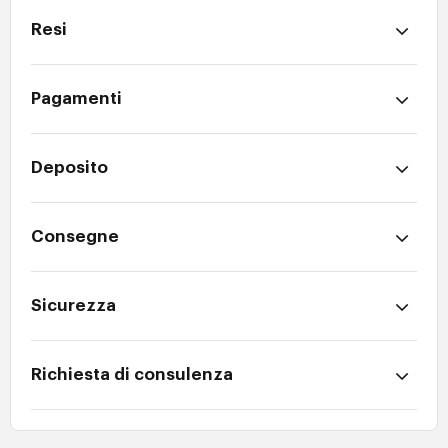
Resi
Pagamenti
Deposito
Consegne
Sicurezza
Richiesta di consulenza