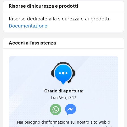
Risorse di sicurezza e prodotti
Risorse dedicate alla sicurezza e ai prodotti.
Documentazione
Accedi all'assistenza
Orario di apertura:
Lun-Ven, 9-17
Hai bisogno d'informazioni sul nostro sito web o