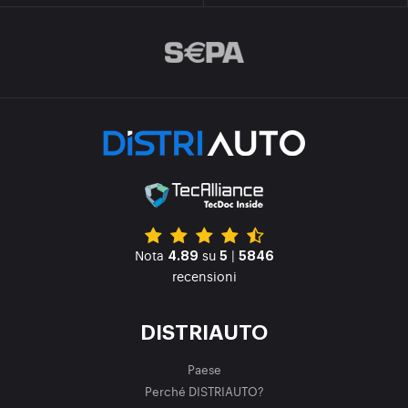
Nota
su
|
4.89
5
5846
recensioni
DISTRIAUTO
Paese
Perché DISTRIAUTO?