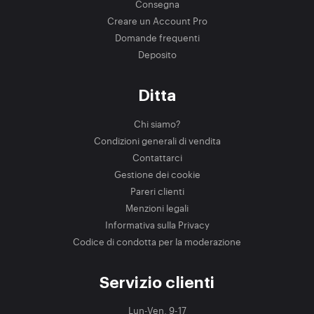
Consegna
Creare un Account Pro
Domande frequenti
Deposito
Ditta
Chi siamo?
Condizioni generali di vendita
Contattarci
Gestione dei cookie
Pareri clienti
Menzioni legali
Informativa sulla Privacy
Codice di condotta per la moderazione
Servizio clienti
Lun-Ven, 9-17