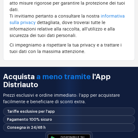
atto misure rigorose per garantire la protezione dei tuoi
dati.
Ti invitiamo pertanto a consultare la nostra
informativa
sulla privacy
dettagliata, dove troverai tutte le
informazioni relative alla raccolta, all'utilizzo e alla
sicurezza dei tuoi dati personali.
Ci impegniamo a rispettare la tua privacy e a trattare i
tuoi dati con la massima attenzione.
Acquista
a meno tramite
l'App
Distriauto
Prezzi esclusivi e ordine immediato: l’app per acquistare
facilmente e beneficiare di sconti extra.
Tariffe esclusive per l'app
Pagamento 100% sicuro
Consegna in 24/48 h