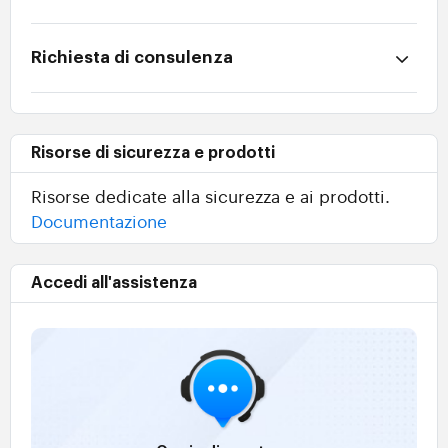
Richiesta di consulenza
Risorse di sicurezza e prodotti
Risorse dedicate alla sicurezza e ai prodotti.
Documentazione
Accedi all'assistenza