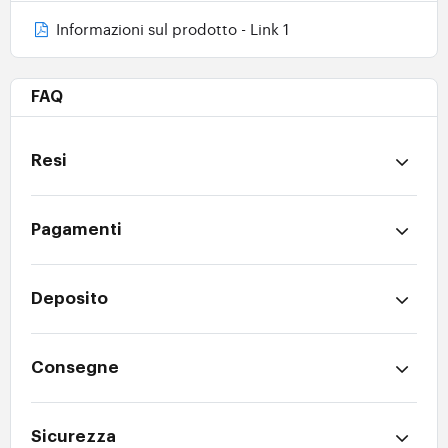
Informazioni sul prodotto - Link 1
FAQ
Resi
Pagamenti
Deposito
Consegne
Sicurezza