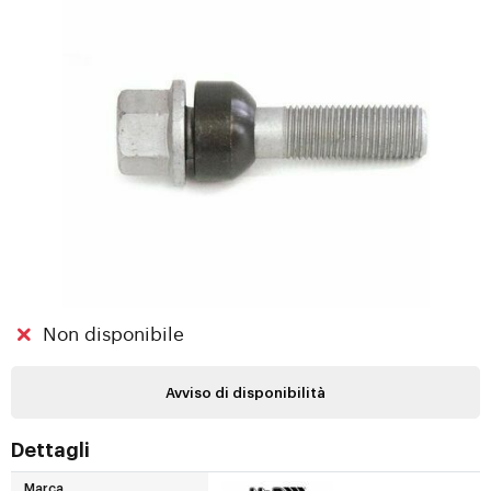
Non disponibile
Avviso di disponibilità
Dettagli
Marca