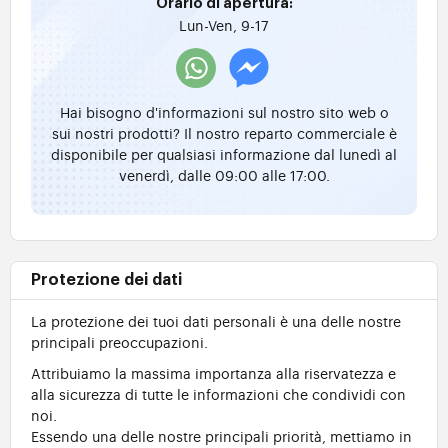
Orario di apertura:
Lun-Ven, 9-17
Hai bisogno d'informazioni sul nostro sito web o
sui nostri prodotti? Il nostro reparto commerciale è
disponibile per qualsiasi informazione dal lunedì al
venerdì, dalle 09:00 alle 17:00.
Protezione dei dati
La protezione dei tuoi dati personali è una delle nostre
principali preoccupazioni.
Attribuiamo la massima importanza alla riservatezza e
alla sicurezza di tutte le informazioni che condividi con
noi.
Essendo una delle nostre principali priorità, mettiamo in