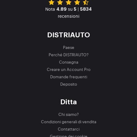
Nota
su
|
4.89
5
5834
recensioni
DISTRIAUTO
Paese
Perché DISTRIAUTO?
Consegna
Creare un Account Pro
Domande frequenti
Deposito
Ditta
Chi siamo?
Condizioni generali di vendita
Contattarci
Gestione dei cookie