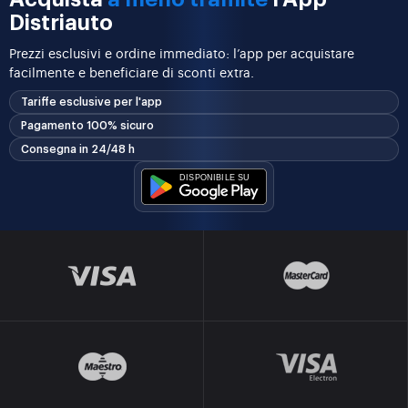
Distriauto
Prezzi esclusivi e ordine immediato: l’app per acquistare
facilmente e beneficiare di sconti extra.
Tariffe esclusive per l'app
Pagamento 100% sicuro
Consegna in 24/48 h