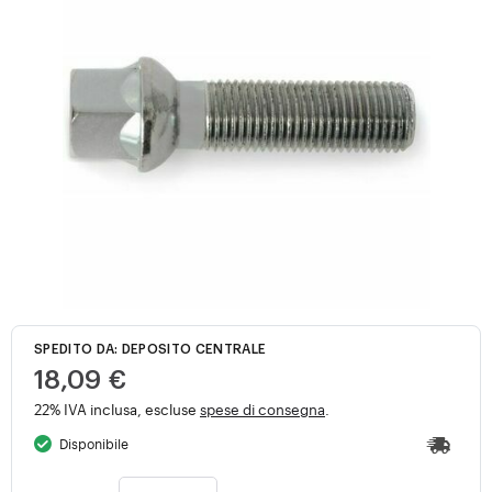
SPEDITO DA: DEPOSITO CENTRALE
18,09 €
22% IVA inclusa, escluse
spese di consegna
.
Disponibile