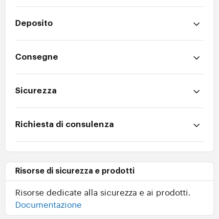
Deposito
Consegne
Sicurezza
Richiesta di consulenza
Risorse di sicurezza e prodotti
Risorse dedicate alla sicurezza e ai prodotti.
Documentazione