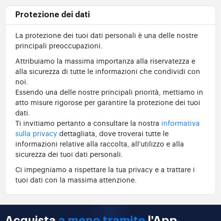
Protezione dei dati
La protezione dei tuoi dati personali è una delle nostre
principali preoccupazioni.
Attribuiamo la massima importanza alla riservatezza e
alla sicurezza di tutte le informazioni che condividi con
noi.
Essendo una delle nostre principali priorità, mettiamo in
atto misure rigorose per garantire la protezione dei tuoi
dati.
Ti invitiamo pertanto a consultare la nostra
informativa
sulla privacy
dettagliata, dove troverai tutte le
informazioni relative alla raccolta, all'utilizzo e alla
sicurezza dei tuoi dati personali.
Ci impegniamo a rispettare la tua privacy e a trattare i
tuoi dati con la massima attenzione.
Acquista
a meno tramite
l'App