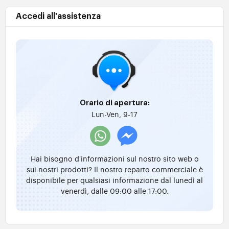
Accedi all'assistenza
Orario di apertura:
Lun-Ven, 9-17
Hai bisogno d'informazioni sul nostro sito web o
sui nostri prodotti? Il nostro reparto commerciale è
disponibile per qualsiasi informazione dal lunedì al
venerdì, dalle 09:00 alle 17:00.