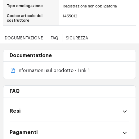
Registrazione non obbligatoria
Tipo omologazione
1455012
Codice articolo del
costruttore
DOCUMENTAZIONE
FAQ
SICUREZZA
Documentazione
Informazioni sul prodotto - Link 1
FAQ
Resi
Pagamenti