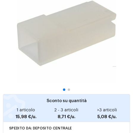
Sconto su quantità
1 articolo
2 - 3 articoli
>3 articoli
15,98 €/u.
8,71 €/u.
5,08 €/u.
SPEDITO DA: DEPOSITO CENTRALE