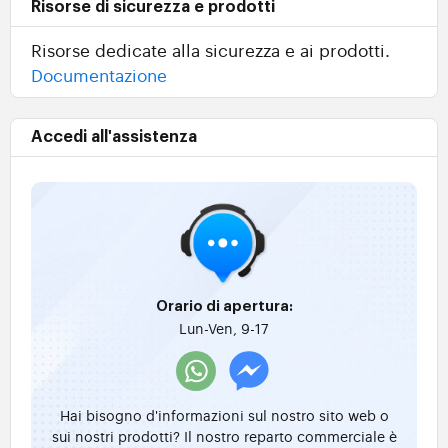
Risorse di sicurezza e prodotti
Risorse dedicate alla sicurezza e ai prodotti.
Documentazione
Accedi all'assistenza
Orario di apertura:
Lun-Ven, 9-17
Hai bisogno d'informazioni sul nostro sito web o
sui nostri prodotti? Il nostro reparto commerciale è