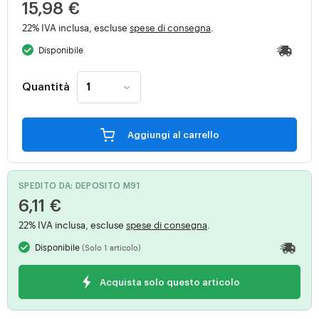
15,98 €
22% IVA inclusa, escluse
spese di consegna
.
Disponibile
Quantità
Aggiungi al carrello
SPEDITO DA: DEPOSITO M91
6,11 €
22% IVA inclusa, escluse
spese di consegna
.
Disponibile
(Solo 1 articolo)
Acquista solo questo articolo