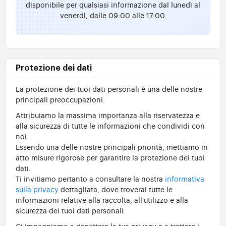
disponibile per qualsiasi informazione dal lunedì al
venerdì, dalle 09:00 alle 17:00.
Protezione dei dati
La protezione dei tuoi dati personali è una delle nostre
principali preoccupazioni.
Attribuiamo la massima importanza alla riservatezza e
alla sicurezza di tutte le informazioni che condividi con
noi.
Essendo una delle nostre principali priorità, mettiamo in
atto misure rigorose per garantire la protezione dei tuoi
dati.
Ti invitiamo pertanto a consultare la nostra
informativa
sulla privacy
dettagliata, dove troverai tutte le
informazioni relative alla raccolta, all'utilizzo e alla
sicurezza dei tuoi dati personali.
Ci impegniamo a rispettare la tua privacy e a trattare i