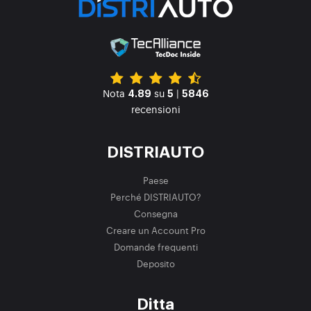
Nota
su
|
4.89
5
5846
recensioni
DISTRIAUTO
Paese
Perché DISTRIAUTO?
Consegna
Creare un Account Pro
Domande frequenti
Deposito
Ditta