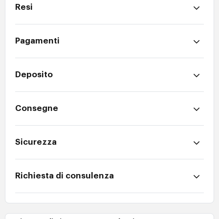
Resi
Pagamenti
Deposito
Consegne
Sicurezza
Richiesta di consulenza