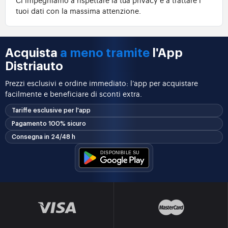
tuoi dati con la massima attenzione.
Acquista
a meno tramite
l'App
Distriauto
Prezzi esclusivi e ordine immediato: l’app per acquistare
facilmente e beneficiare di sconti extra.
Tariffe esclusive per l'app
Pagamento 100% sicuro
Consegna in 24/48 h