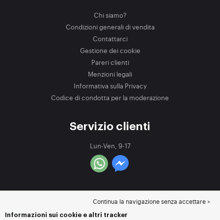
Chi siamo?
Condizioni generali di vendita
Contattarci
Gestione dei cookie
Pareri clienti
Menzioni legali
Informativa sulla Privacy
Codice di condotta per la moderazione
Servizio clienti
Lun-Ven, 9-17
Continua la navigazione senza accettare >
Informazioni sui cookie e altri tracker