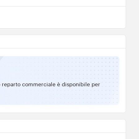
tro reparto commerciale è disponibile per