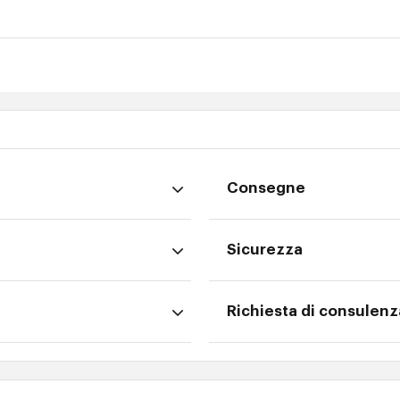
Consegne
Sicurezza
Richiesta di consulenz