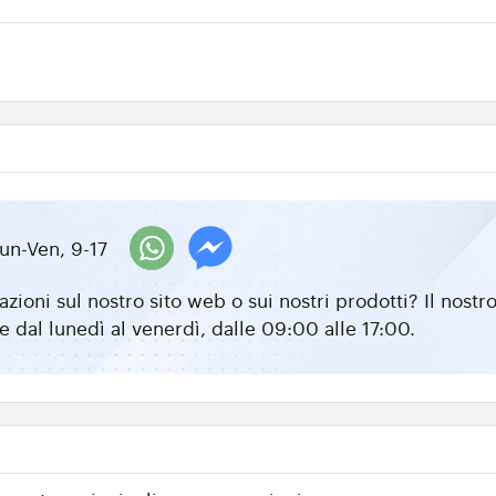
un-Ven, 9-17
zioni sul nostro sito web o sui nostri prodotti? Il nos
e dal lunedì al venerdì, dalle 09:00 alle 17:00.