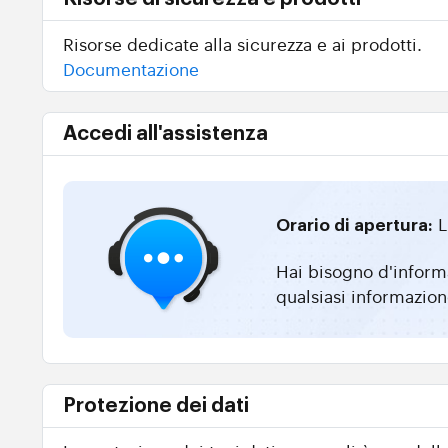
Risorse dedicate alla sicurezza e ai prodotti.
Documentazione
Accedi all'assistenza
L
Orario di apertura:
Hai bisogno d'informa
qualsiasi informazion
Protezione dei dati