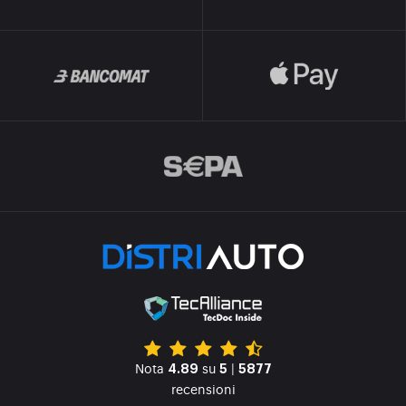
Nota
su
|
4.89
5
5877
recensioni