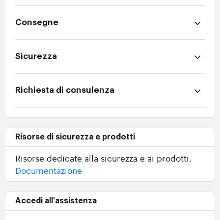
Consegne
Sicurezza
Richiesta di consulenza
Risorse di sicurezza e prodotti
Risorse dedicate alla sicurezza e ai prodotti.
Documentazione
Accedi all'assistenza