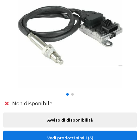
Non disponibile
Avviso di disponibilità
Vedi prodotti simili (5)