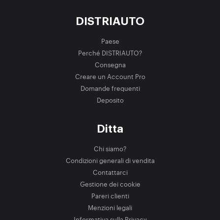
DISTRIAUTO
Paese
Perché DISTRIAUTO?
Consegna
Creare un Account Pro
Domande frequenti
Deposito
Ditta
Chi siamo?
Condizioni generali di vendita
Contattarci
Gestione dei cookie
Pareri clienti
Menzioni legali
Informativa sulla Privacy