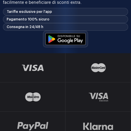
facilmente e beneficiare di sconti extra.
Tariffe esclusive per l'app
Pagamento 100% sicuro
Consegna in 24/48 h