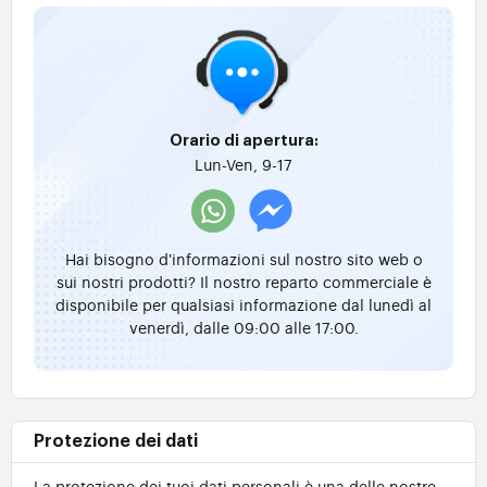
Orario di apertura:
Lun-Ven, 9-17
Hai bisogno d'informazioni sul nostro sito web o
sui nostri prodotti? Il nostro reparto commerciale è
disponibile per qualsiasi informazione dal lunedì al
venerdì, dalle 09:00 alle 17:00.
Protezione dei dati
La protezione dei tuoi dati personali è una delle nostre