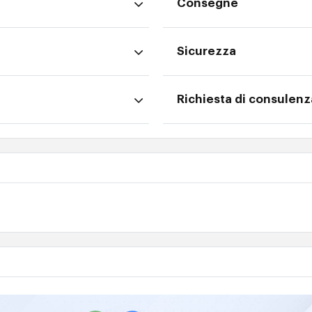
Consegne
Sicurezza
Richiesta di consulenz