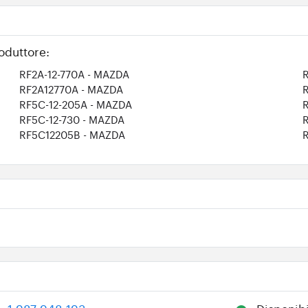
oduttore:
RF2A-12-770A
- MAZDA
RF2A12770A
- MAZDA
RF5C-12-205A
- MAZDA
RF5C-12-730
- MAZDA
RF5C12205B
- MAZDA