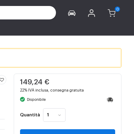
149,24 €
22% IVA inclusa, consegna gratuita
Disponibile
Quantità