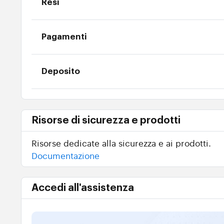
Resi
Pagamenti
Deposito
Risorse di sicurezza e prodotti
Risorse dedicate alla sicurezza e ai prodotti.
Documentazione
Accedi all'assistenza