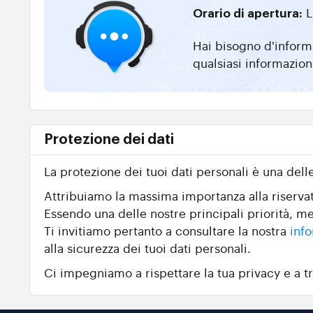
L
Orario di apertura:
Hai bisogno d'informa
qualsiasi informazion
Protezione dei dati
La protezione dei tuoi dati personali è una dell
Attribuiamo la massima importanza alla riservate
Essendo una delle nostre principali priorità, me
Ti invitiamo pertanto a consultare la nostra
info
alla sicurezza dei tuoi dati personali.
Ci impegniamo a rispettare la tua privacy e a tr