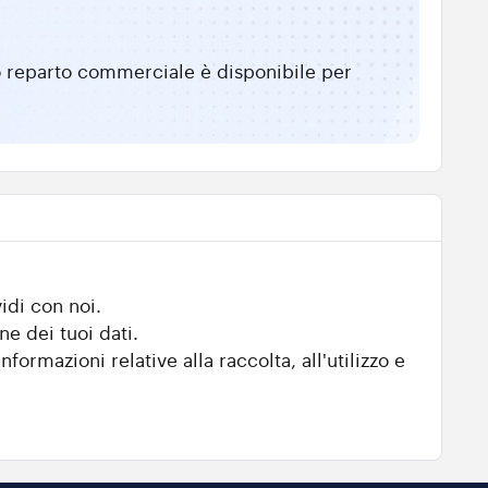
tro reparto commerciale è disponibile per
idi con noi.
ne dei tuoi dati.
nformazioni relative alla raccolta, all'utilizzo e