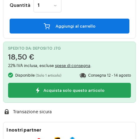
Quantità
Aggiungi al carrello
SPEDITO DA: DEPOSITO J7G
18,50 €
22% IVA inclusa, escluse
spese di consegna
.
Disponibile
Consegna 12 - 14 agosto
(Solo 1 articolo)
Acquista solo questo articolo
Transazione sicura
I nostri partner