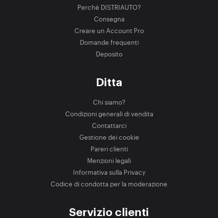
Perché DISTRIAUTO?
Consegna
Creare un Account Pro
Domande frequenti
Deposito
Ditta
Chi siamo?
Condizioni generali di vendita
Contattarci
Gestione dei cookie
Pareri clienti
Menzioni legali
Informativa sulla Privacy
Codice di condotta per la moderazione
Servizio clienti