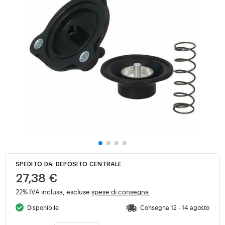
SPEDITO DA: DEPOSITO CENTRALE
27,38 €
22% IVA inclusa, escluse
spese di consegna
.
Disponibile
Consegna 12 - 14 agosto