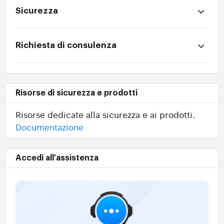
Sicurezza
Richiesta di consulenza
Risorse di sicurezza e prodotti
Risorse dedicate alla sicurezza e ai prodotti.
Documentazione
Accedi all'assistenza