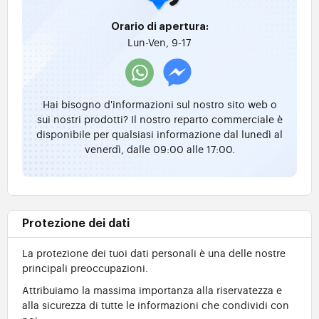
Orario di apertura:
Lun-Ven, 9-17
Hai bisogno d'informazioni sul nostro sito web o
sui nostri prodotti? Il nostro reparto commerciale è
disponibile per qualsiasi informazione dal lunedì al
venerdì, dalle 09:00 alle 17:00.
Protezione dei dati
La protezione dei tuoi dati personali è una delle nostre
principali preoccupazioni.
Attribuiamo la massima importanza alla riservatezza e
alla sicurezza di tutte le informazioni che condividi con