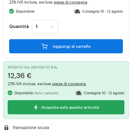
22% IVA inclusa, escluse
spese di consegna
.
Disponibile
Consegna 10 - 12 agosto
Quantità
Aggiungi al carrello
SPEDITO DA: DEPOSITO R4L
12,36 €
22% IVA inclusa, escluse
spese di consegna
.
Disponibile
Consegna 10 - 12 agosto
(Solo 1 articolo)
Acquista solo questo articolo
Transazione sicura