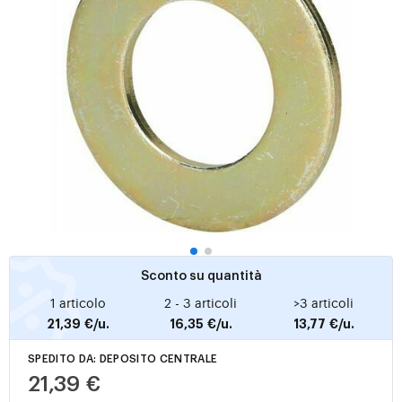
Sconto su quantità
1 articolo
2 - 3 articoli
>3 articoli
21,39 €/u.
16,35 €/u.
13,77 €/u.
SPEDITO DA: DEPOSITO CENTRALE
21,39 €