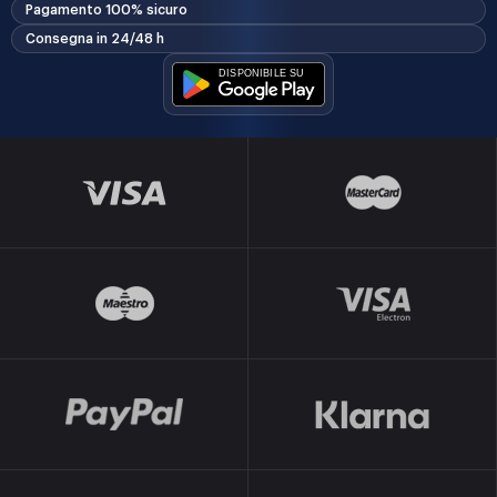
Pagamento 100% sicuro
Consegna in 24/48 h