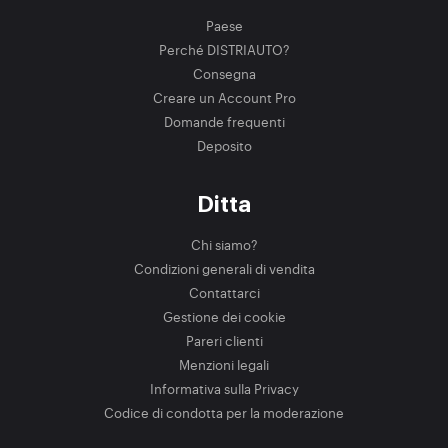
Paese
Perché DISTRIAUTO?
Consegna
Creare un Account Pro
Domande frequenti
Deposito
Ditta
Chi siamo?
Condizioni generali di vendita
Contattarci
Gestione dei cookie
Pareri clienti
Menzioni legali
Informativa sulla Privacy
Codice di condotta per la moderazione