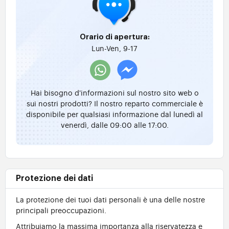
Orario di apertura:
Lun-Ven, 9-17
Hai bisogno d'informazioni sul nostro sito web o
sui nostri prodotti? Il nostro reparto commerciale è
disponibile per qualsiasi informazione dal lunedì al
venerdì, dalle 09:00 alle 17:00.
Protezione dei dati
La protezione dei tuoi dati personali è una delle nostre
principali preoccupazioni.
Attribuiamo la massima importanza alla riservatezza e