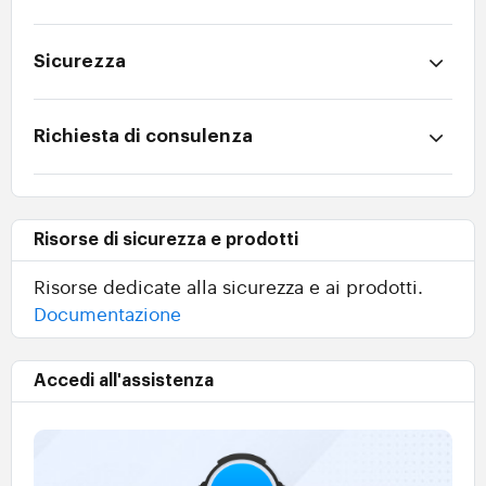
Sicurezza
Richiesta di consulenza
Risorse di sicurezza e prodotti
Risorse dedicate alla sicurezza e ai prodotti.
Documentazione
Accedi all'assistenza