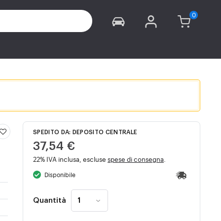
SPEDITO DA: DEPOSITO CENTRALE
37,54 €
22% IVA inclusa, escluse
spese di consegna
.
Disponibile
Quantità