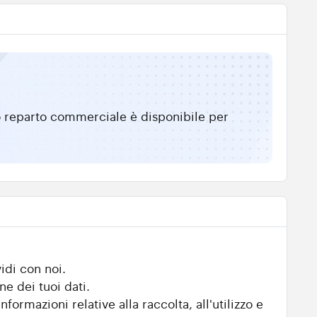
tro reparto commerciale è disponibile per
idi con noi.
ne dei tuoi dati.
nformazioni relative alla raccolta, all'utilizzo e