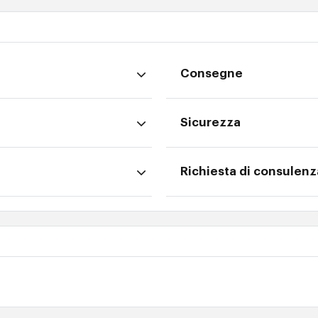
Consegne
Sicurezza
Richiesta di consulenz