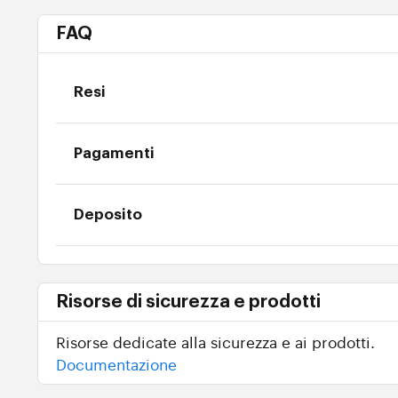
FAQ
Resi
Pagamenti
Deposito
Risorse di sicurezza e prodotti
Risorse dedicate alla sicurezza e ai prodotti.
Documentazione