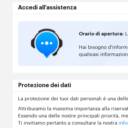
Accedi all'assistenza
L
Orario di apertura:
Hai bisogno d'informa
qualsiasi informazion
Protezione dei dati
La protezione dei tuoi dati personali è una dell
Attribuiamo la massima importanza alla riservate
Essendo una delle nostre principali priorità, me
Ti invitiamo pertanto a consultare la nostra
info