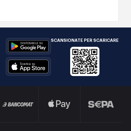
SCANSIONATE PER SCARICARE