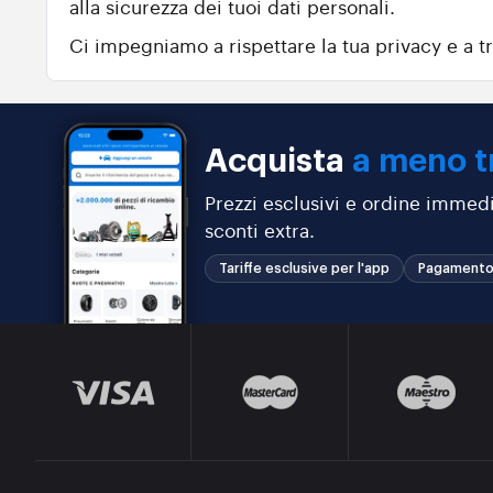
alla sicurezza dei tuoi dati personali.
Ci impegniamo a rispettare la tua privacy e a tr
Acquista
a meno t
Prezzi esclusivi e ordine immedi
sconti extra.
Tariffe esclusive per l'app
Pagamento