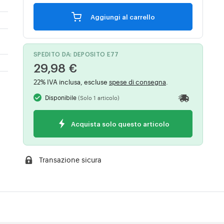
Aggiungi al carrello
SPEDITO DA: DEPOSITO E77
29,98 €
22% IVA inclusa, escluse
spese di consegna
.
Disponibile
(Solo 1 articolo)
Acquista solo questo articolo
Transazione sicura